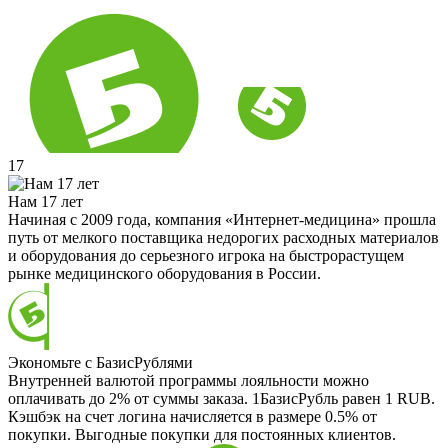
17
Нам 17 лет
Начиная с 2009 года, компания «Интернет-медицина» прошла
путь от мелкого поставщика недорогих расходных материалов
и оборудования до серьезного игрока на быстрорастущем
рынке медицинского оборудования в России.
Экономьте с БазисРублями
Внутренней валютой программы лояльности можно
оплачивать до 2% от суммы заказа. 1БазисРубль равен 1 RUB.
Кэшбэк на счет логина начисляется в размере 0.5% от
покупки. Выгодные покупки для постоянных клиентов.