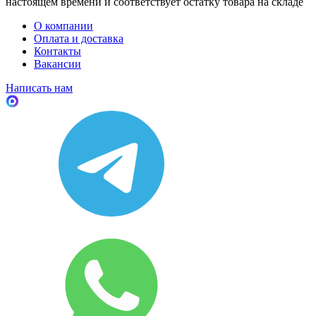
настоящем времени и соответствует остатку товара на складе
О компании
Оплата и доставка
Контакты
Вакансии
Написать нам