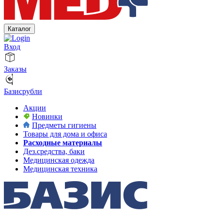
Каталог
Вход
Заказы
Базисрубли
Акции
Новинки
Предметы гигиены
Товары для дома и офиса
Расходные материалы
Дез.средства, баки
Медицинская одежда
Медицинская техника