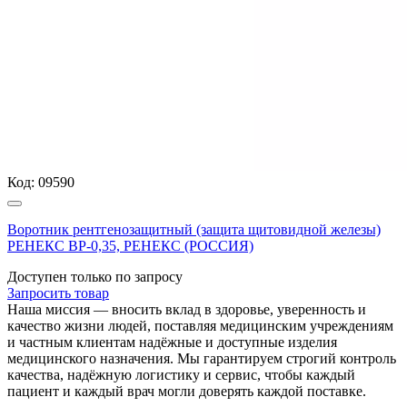
Код:
09590
Воротник рентгенозащитный (защита щитовидной железы)
РЕНЕКС ВР-0,35, РЕНЕКС (РОССИЯ)
Доступен только по запросу
Запросить
товар
Наша миссия — вносить вклад в здоровье, уверенность и
качество жизни людей, поставляя медицинским учреждениям
и частным клиентам надёжные и доступные изделия
медицинского назначения. Мы гарантируем строгий контроль
качества, надёжную логистику и сервис, чтобы каждый
пациент и каждый врач могли доверять каждой поставке.