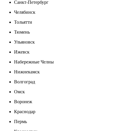
Санкт-Петербург
Челябинск
Тольятти
Тюмень
Ульяновск
Ижевск
Набережные Челны
Нижнекамск
Волгоград
Омск
Воронеж
Краснодар
Пермь