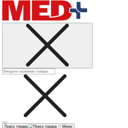
Поиск товара
Меню