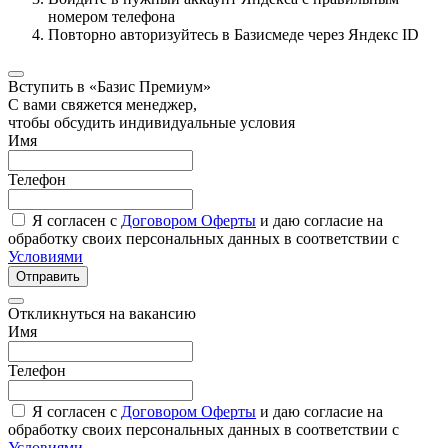
номером телефона
Повторно авторизуйтесь в Базисмеде через Яндекс ID
Вступить в «Базис Премиум»
С вами свяжется менеджер,
чтобы обсудить индивидуальные условия
Имя
Телефон
Я согласен с
Договором Оферты
и даю согласие на
обработку своих персональных данных в соответствии с
Условиями
Отправить
Откликнуться на вакансию
Имя
Телефон
Я согласен с
Договором Оферты
и даю согласие на
обработку своих персональных данных в соответствии с
Условиями