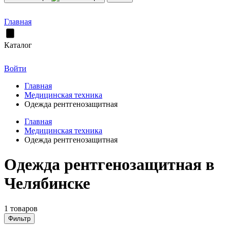
Главная
Каталог
Войти
Главная
Медицинская техника
Одежда рентгенозащитная
Главная
Медицинская техника
Одежда рентгенозащитная
Одежда рентгенозащитная в
Челябинске
1 товаров
Фильтр