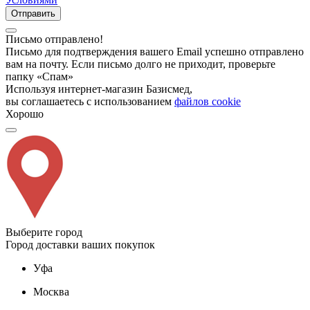
Отправить
Письмо отправлено!
Письмо для подтверждения вашего Email успешно отправлено
вам на почту. Если письмо долго не приходит, проверьте
папку «Спам»
Используя интернет-магазин Базисмед,
вы соглашаетесь с использованием
файлов cookie
Хорошо
Выберите город
Город доставки ваших покупок
Уфа
Москва