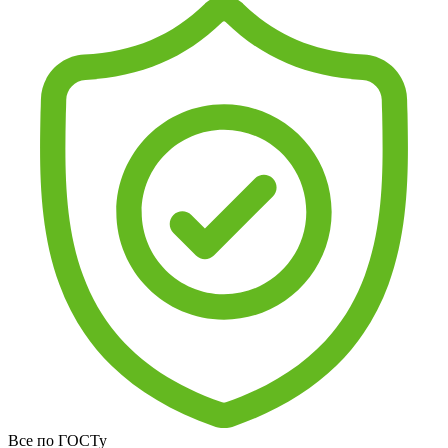
Все по ГОСТу