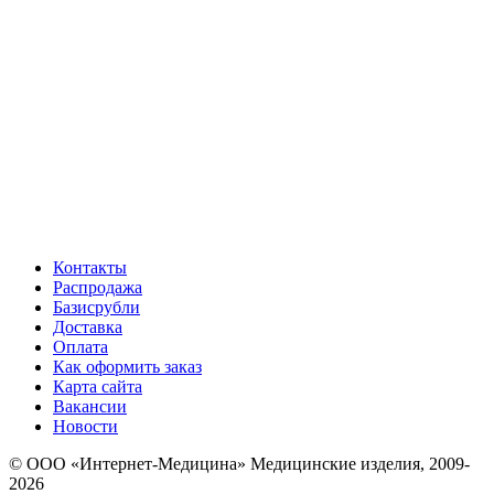
Контакты
Распродажа
Базисрубли
Доставка
Оплата
Как оформить заказ
Карта сайта
Вакансии
Новости
© ООО «Интернет-Медицина» Медицинские изделия, 2009-
2026