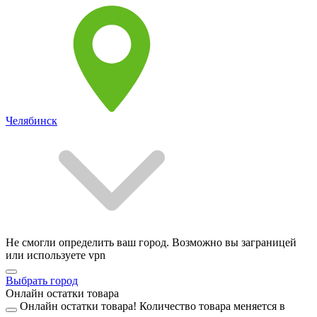
Челябинск
Не смогли определить ваш город. Возможно вы заграницей
или используете vpn
Выбрать город
Онлайн остатки товара
Онлайн остатки товара!
Количество товара меняется в