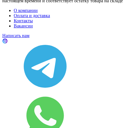
настоящем времени и соответствует остатку товара на складе
О компании
Оплата и доставка
Контакты
Вакансии
Написать нам