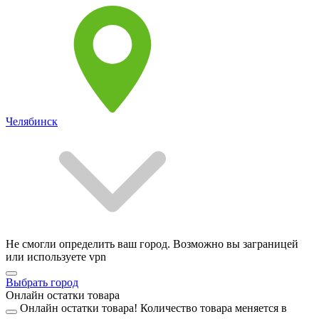
Челябинск
Не смогли определить ваш город. Возможно вы заграницей
или используете vpn
Выбрать город
Онлайн остатки товара
Онлайн остатки товара!
Количество товара меняется в