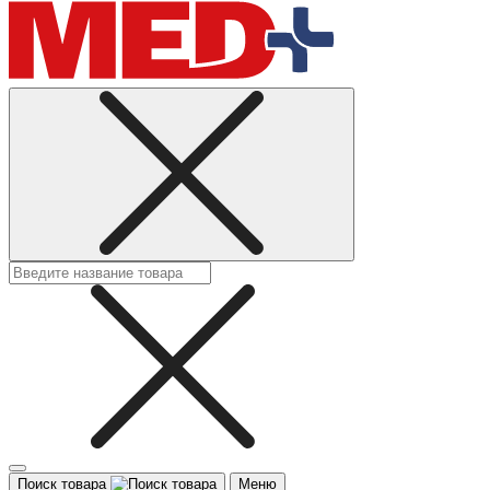
Поиск товара
Меню