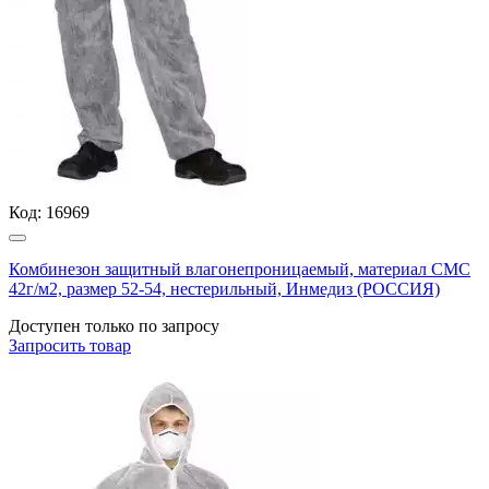
Код:
16969
Комбинезон защитный влагонепроницаемый, материал СМС
42г/м2, размер 52-54, нестерильный, Инмедиз (РОССИЯ)
Доступен только по запросу
Запросить
товар