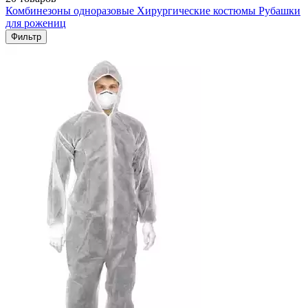
Комбинезоны одноразовые
Хирургические костюмы
Рубашки
для рожениц
Фильтр