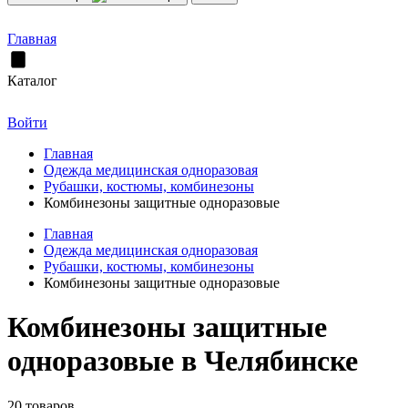
Главная
Каталог
Войти
Главная
Одежда медицинская одноразовая
Рубашки, костюмы, комбинезоны
Комбинезоны защитные одноразовые
Главная
Одежда медицинская одноразовая
Рубашки, костюмы, комбинезоны
Комбинезоны защитные одноразовые
Комбинезоны защитные
одноразовые в Челябинске
20 товаров