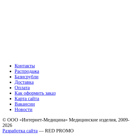
Контакты
Распродажа
Базисрубли
Доставка
Оплата
Как оформить заказ
Карта сайта
Вакансии
Новости
© ООО «Интернет-Медицина» Медицинские изделия, 2009-
2026
Разработка сайта
— RED PROMO