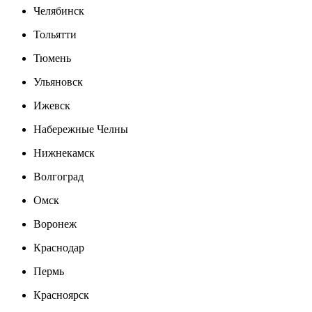
Челябинск
Тольятти
Тюмень
Ульяновск
Ижевск
Набережные Челны
Нижнекамск
Волгоград
Омск
Воронеж
Краснодар
Пермь
Красноярск