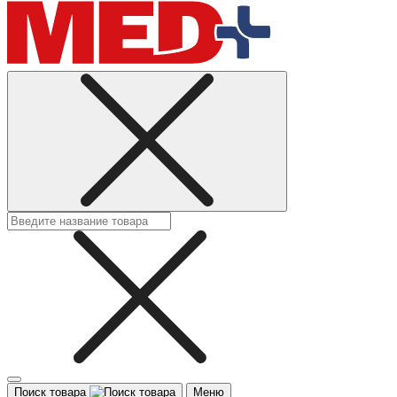
Поиск товара
Меню