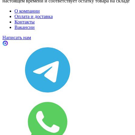
настоящем времени и соответствует остатку товара на складе
О компании
Оплата и доставка
Контакты
Вакансии
Написать нам