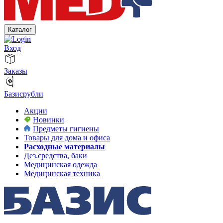
Каталог
Вход
Заказы
Базисрубли
Акции
Новинки
Предметы гигиены
Товары для дома и офиса
Расходные материалы
Дез.средства, баки
Медицинская одежда
Медицинская техника