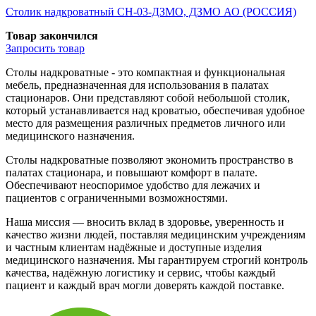
Столик надкроватный СН-03-ДЗМО, ДЗМО АО (РОССИЯ)
Товар закончился
Запросить
товар
Столы надкроватные - это компактная и функциональная
мебель, предназначенная для использования в палатах
стационаров. Они представляют собой небольшой столик,
который устанавливается над кроватью, обеспечивая удобное
место для размещения различных предметов личного или
медицинского назначения.
Столы надкроватные позволяют экономить пространство в
палатах стационара, и повышают комфорт в палате.
Обеспечивают неоспоримое удобство для лежачих и
пациентов с ограниченными возможностями.
Наша миссия — вносить вклад в здоровье, уверенность и
качество жизни людей, поставляя медицинским учреждениям
и частным клиентам надёжные и доступные изделия
медицинского назначения. Мы гарантируем строгий контроль
качества, надёжную логистику и сервис, чтобы каждый
пациент и каждый врач могли доверять каждой поставке.