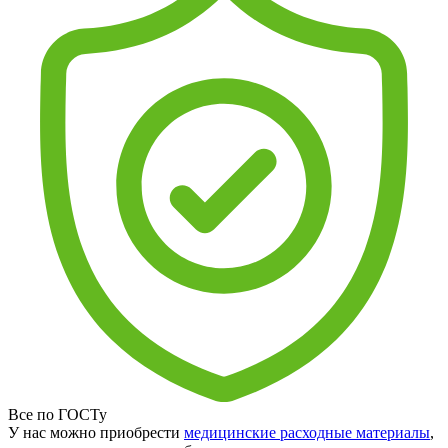
Все по ГОСТу
У нас можно приобрести
медицинские расходные материалы
,