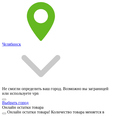
Челябинск
Не смогли определить ваш город. Возможно вы заграницей
или используете vpn
Выбрать город
Онлайн остатки товара
Онлайн остатки товара!
Количество товара меняется в