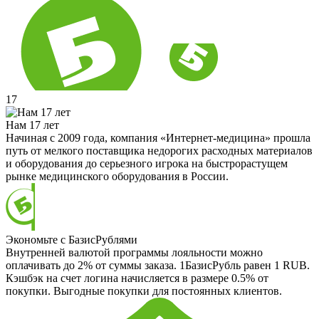
17
Нам 17 лет
Начиная с 2009 года, компания «Интернет-медицина» прошла
путь от мелкого поставщика недорогих расходных материалов
и оборудования до серьезного игрока на быстрорастущем
рынке медицинского оборудования в России.
Экономьте с БазисРублями
Внутренней валютой программы лояльности можно
оплачивать до 2% от суммы заказа. 1БазисРубль равен 1 RUB.
Кэшбэк на счет логина начисляется в размере 0.5% от
покупки. Выгодные покупки для постоянных клиентов.