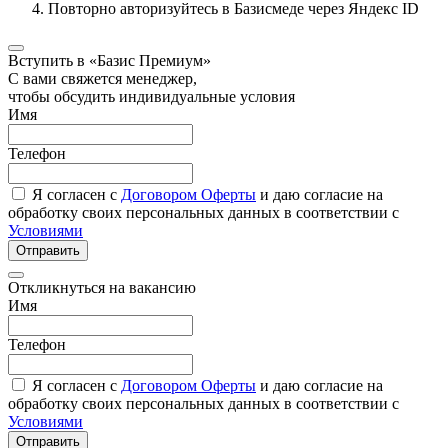
Повторно авторизуйтесь в Базисмеде через Яндекс ID
Вступить в «Базис Премиум»
С вами свяжется менеджер,
чтобы обсудить индивидуальные условия
Имя
Телефон
Я согласен с
Договором Оферты
и даю согласие на
обработку своих персональных данных в соответствии с
Условиями
Отправить
Откликнуться на вакансию
Имя
Телефон
Я согласен с
Договором Оферты
и даю согласие на
обработку своих персональных данных в соответствии с
Условиями
Отправить