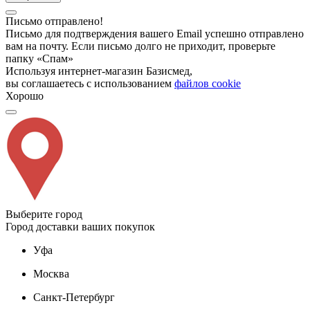
Письмо отправлено!
Письмо для подтверждения вашего Email успешно отправлено
вам на почту. Если письмо долго не приходит, проверьте
папку «Спам»
Используя интернет-магазин Базисмед,
вы соглашаетесь с использованием
файлов cookie
Хорошо
Выберите город
Город доставки ваших покупок
Уфа
Москва
Санкт-Петербург