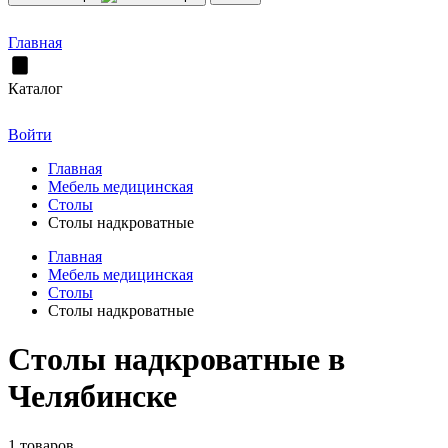
Главная
Каталог
Войти
Главная
Мебель медицинская
Столы
Столы надкроватные
Главная
Мебель медицинская
Столы
Столы надкроватные
Столы надкроватные в
Челябинске
1 товаров