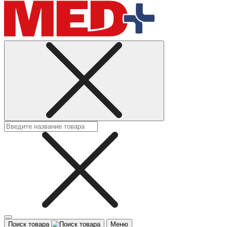
Поиск товара
Меню