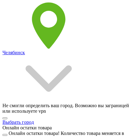
Челябинск
Не смогли определить ваш город. Возможно вы заграницей
или используете vpn
Выбрать город
Онлайн остатки товара
Онлайн остатки товара!
Количество товара меняется в