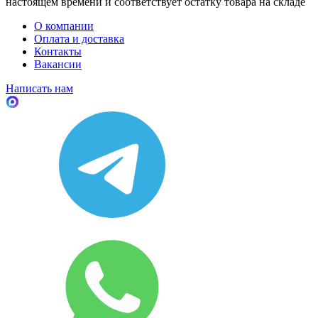
настоящем времени и соответствует остатку товара на складе
О компании
Оплата и доставка
Контакты
Вакансии
Написать нам