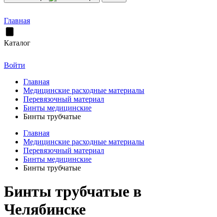
Главная
Каталог
Войти
Главная
Медицинские расходные материалы
Перевязочный материал
Бинты медицинские
Бинты трубчатые
Главная
Медицинские расходные материалы
Перевязочный материал
Бинты медицинские
Бинты трубчатые
Бинты трубчатые в
Челябинске