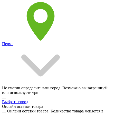
Пермь
Не смогли определить ваш город. Возможно вы заграницей
или используете vpn
Выбрать город
Онлайн остатки товара
Онлайн остатки товара!
Количество товара меняется в