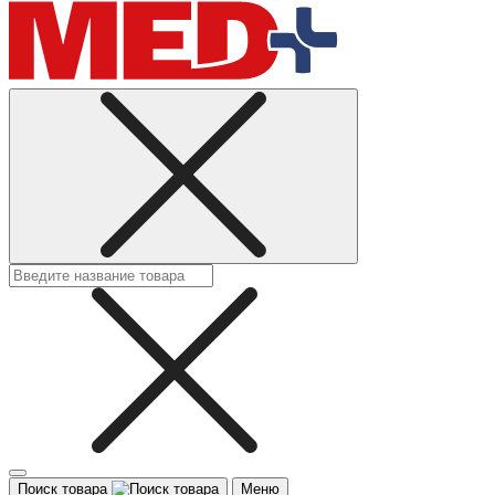
Поиск товара
Меню