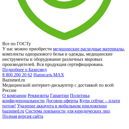
Все по ГОСТу
У нас можно приобрести
медицинские расходные материалы
,
комплекты одноразового белья и одежды, медицинские
инструменты и оборудование различных мировых
производителей. Вся продукция сертифицирована.
Подробнее о Базисмед
8 800 200 20 62
Написать
MAX
Bazismed.ru
Медицинский интернет-дискаунтер с доставкой по всей
России
О компании
Реквизиты
Гарантии
Политика
конфиденциальности
Договор оферты
Купи сейчас – плати
потом!
Удаление аккаунта в мобильном приложении
bazismed.ru
Система лояльности для юридических лиц
Полная версия сайта