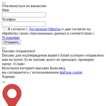
Откликнуться на вакансию
Имя
Телефон
Я согласен с
Договором Оферты
и даю согласие на
обработку своих персональных данных в соответствии с
Условиями
Отправить
Письмо отправлено!
Письмо для подтверждения вашего Email успешно отправлено
вам на почту. Если письмо долго не приходит, проверьте
папку «Спам»
Используя интернет-магазин Базисмед,
вы соглашаетесь с использованием
файлов cookie
Хорошо