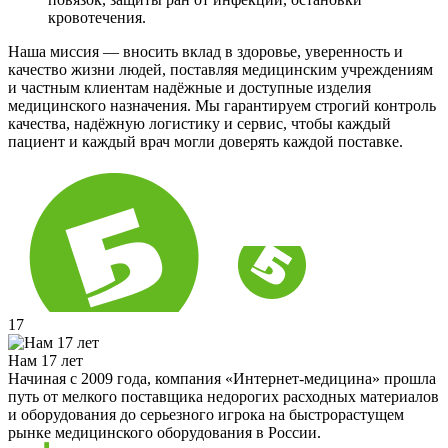
кровотечения.
Наша миссия — вносить вклад в здоровье, уверенность и
качество жизни людей, поставляя медицинским учреждениям
и частным клиентам надёжные и доступные изделия
медицинского назначения. Мы гарантируем строгий контроль
качества, надёжную логистику и сервис, чтобы каждый
пациент и каждый врач могли доверять каждой поставке.
17
Нам 17 лет
Начиная с 2009 года, компания «Интернет-медицина» прошла
путь от мелкого поставщика недорогих расходных материалов
и оборудования до серьезного игрока на быстрорастущем
рынке медицинского оборудования в России.