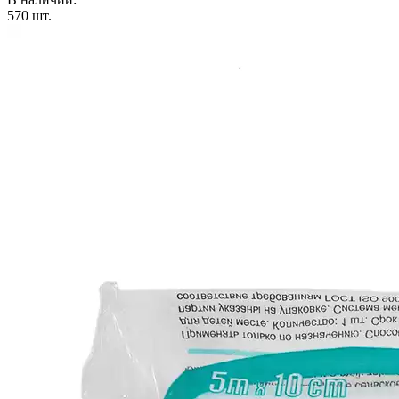
570
шт.