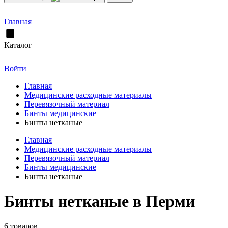
Главная
Каталог
Войти
Главная
Медицинские расходные материалы
Перевязочный материал
Бинты медицинские
Бинты нетканые
Главная
Медицинские расходные материалы
Перевязочный материал
Бинты медицинские
Бинты нетканые
Бинты нетканые в Перми
6 товаров