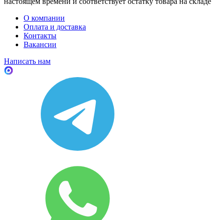
настоящем времени и соответствует остатку товара на складе
О компании
Оплата и доставка
Контакты
Вакансии
Написать нам