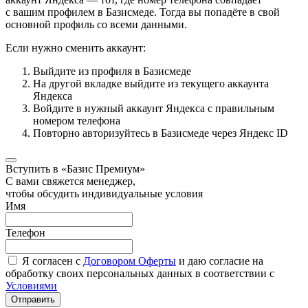
с вашим профилем в Базисмеде. Тогда вы попадёте в свой
основной профиль со всеми данными.
Если нужно сменить аккаунт:
Выйдите из профиля в Базисмеде
На другой вкладке выйдите из текущего аккаунта
Яндекса
Войдите в нужный аккаунт Яндекса с правильным
номером телефона
Повторно авторизуйтесь в Базисмеде через Яндекс ID
Вступить в «Базис Премиум»
С вами свяжется менеджер,
чтобы обсудить индивидуальные условия
Имя
Телефон
Я согласен с
Договором Оферты
и даю согласие на
обработку своих персональных данных в соответствии с
Условиями
Отправить