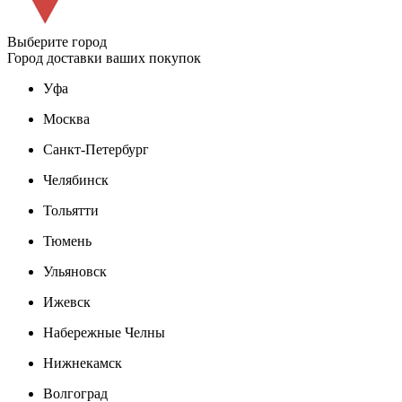
Выберите город
Город доставки ваших покупок
Уфа
Москва
Санкт-Петербург
Челябинск
Тольятти
Тюмень
Ульяновск
Ижевск
Набережные Челны
Нижнекамск
Волгоград