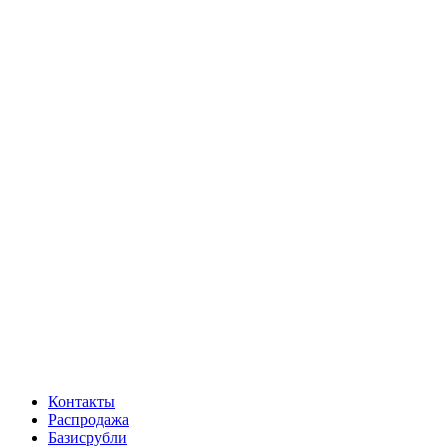
Контакты
Распродажа
Базисрубли