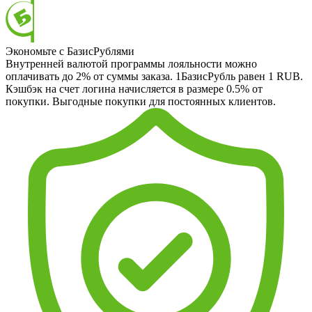
Экономьте с БазисРублями
Внутренней валютой программы лояльности можно
оплачивать до 2% от суммы заказа. 1БазисРубль равен 1 RUB.
Кэшбэк на счет логина начисляется в размере 0.5% от
покупки. Выгодные покупки для постоянных клиентов.