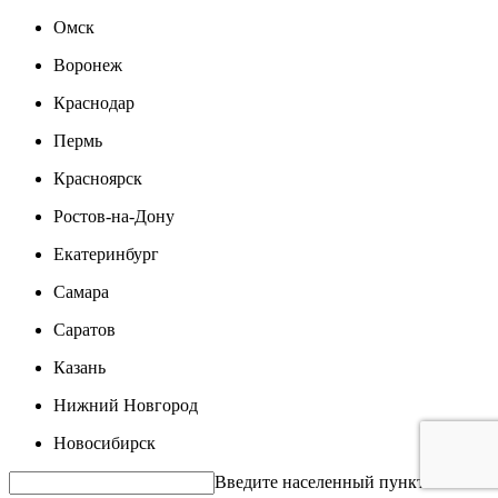
Омск
Воронеж
Краснодар
Пермь
Красноярск
Ростов-на-Дону
Екатеринбург
Самара
Саратов
Казань
Нижний Новгород
Новосибирск
Введите населенный пункт