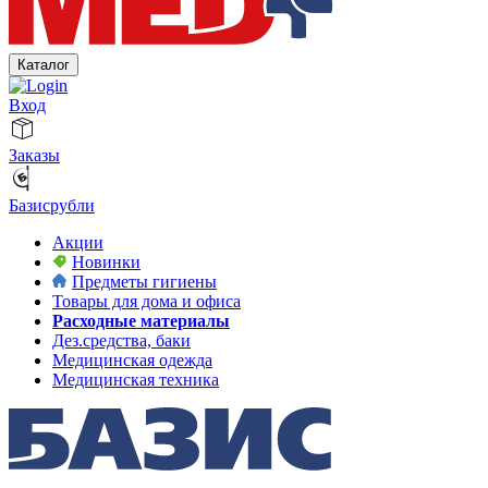
Каталог
Вход
Заказы
Базисрубли
Акции
Новинки
Предметы гигиены
Товары для дома и офиса
Расходные материалы
Дез.средства, баки
Медицинская одежда
Медицинская техника