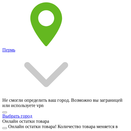
Пермь
Не смогли определить ваш город. Возможно вы заграницей
или используете vpn
Выбрать город
Онлайн остатки товара
Онлайн остатки товара!
Количество товара меняется в