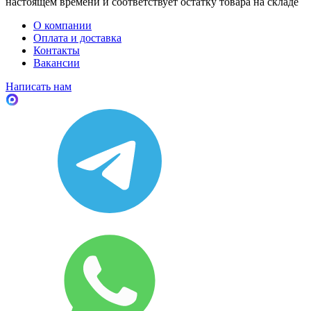
настоящем времени и соответствует остатку товара на складе
О компании
Оплата и доставка
Контакты
Вакансии
Написать нам