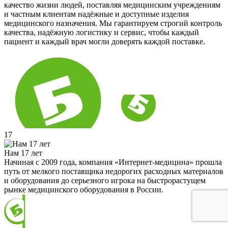
качество жизни людей, поставляя медицинским учреждениям
и частным клиентам надёжные и доступные изделия
медицинского назначения. Мы гарантируем строгий контроль
качества, надёжную логистику и сервис, чтобы каждый
пациент и каждый врач могли доверять каждой поставке.
17
Нам 17 лет
Начиная с 2009 года, компания «Интернет-медицина» прошла
путь от мелкого поставщика недорогих расходных материалов
и оборудования до серьезного игрока на быстрорастущем
рынке медицинского оборудования в России.