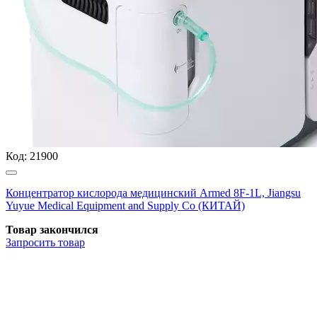
Код:
21900
Концентратор кислорода медицинский Armed 8F-1L, Jiangsu
Yuyue Medical Equipment and Supply Co (КИТАЙ)
Товар закончился
Запросить
товар