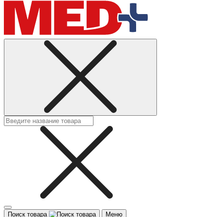
Поиск товара
Меню