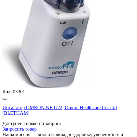
Код:
03301
Ингалятор OMRON NE U22, Omron Healthcare Co. Ltd
(ВЬЕТНАМ)
Доступен только по запросу
Запросить
товар
Наша миссия — вносить вклад в здоровье, уверенность и