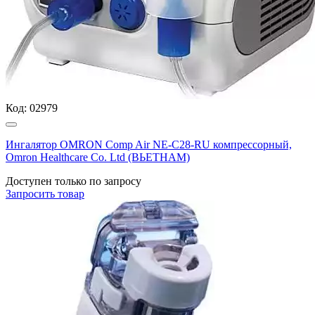
Код:
02979
Ингалятор OMRON Comp Air NE-C28-RU компрессорный,
Omron Healthcare Co. Ltd (ВЬЕТНАМ)
Доступен только по запросу
Запросить
товар