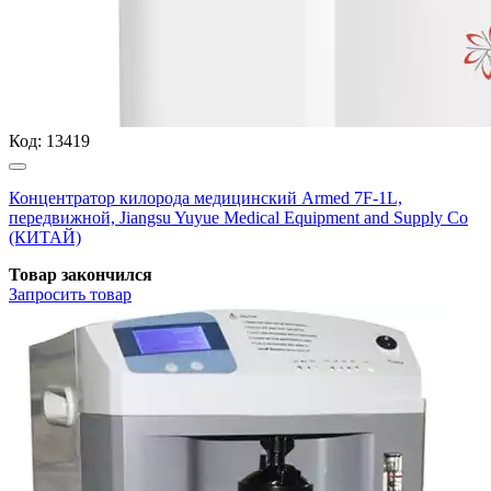
Код:
13419
Концентратор килорода медицинский Armed 7F-1L,
передвижной, Jiangsu Yuyue Medical Equipment and Supply Co
(КИТАЙ)
Товар закончился
Запросить
товар