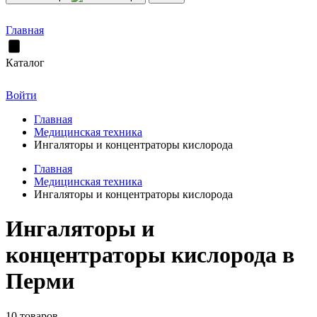
Главная
Каталог
Войти
Главная
Медицинская техника
Ингаляторы и концентраторы кислорода
Главная
Медицинская техника
Ингаляторы и концентраторы кислорода
Ингаляторы и
концентраторы кислорода в
Перми
10 товаров