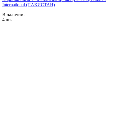
International (ПАКИСТАН)
В наличии:
4
шт.