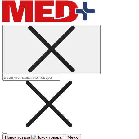
Поиск товара
Меню