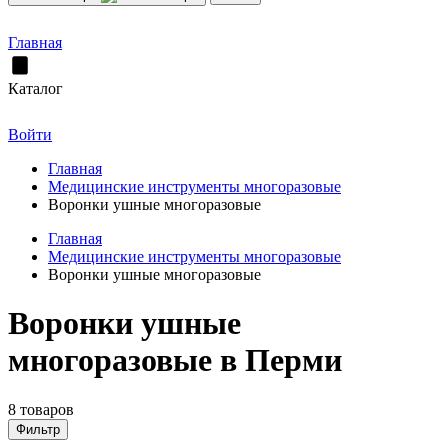
Главная
Каталог
Войти
Главная
Медицинские инструменты многоразовые
Воронки ушные многоразовые
Главная
Медицинские инструменты многоразовые
Воронки ушные многоразовые
Воронки ушные
многоразовые в Перми
8 товаров
Фильтр