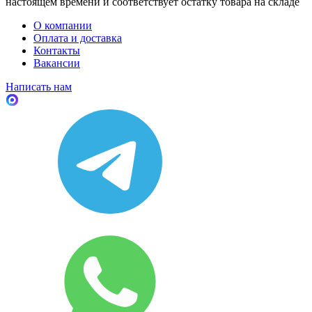
настоящем времени и соответствует остатку товара на складе
О компании
Оплата и доставка
Контакты
Вакансии
Написать нам