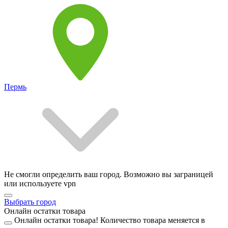
Пермь
Не смогли определить ваш город. Возможно вы заграницей
или используете vpn
Выбрать город
Онлайн остатки товара
Онлайн остатки товара!
Количество товара меняется в