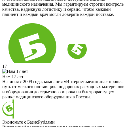
медицинского назначения. Мы гарантируем строгий контроль
качества, надёжную логистику и сервис, чтобы каждый
пациент и каждый врач могли доверять каждой поставке.
17
Нам 17 лет
Начиная с 2009 года, компания «Интернет-медицина» прошла
путь от мелкого поставщика недорогих расходных материалов
и оборудования до серьезного игрока на быстрорастущем
рынке медицинского оборудования в России.
Экономьте с БазисРублями