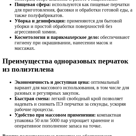
Пищевая сфера:
используются как пищевые перчатки
для приготовления, фасовки и обработки готовой еды, а
также полуфабрикатов.
Уборка и дезинфекция:
применяются для бытовой
уборки и простой обработки поверхностей без
агрессивной химии.
Косметология и парикмахерское дело:
обеспечивают
гигиену при окрашивании, нанесении масок и
массажах.
Преимущества одноразовых перчаток
из полиэтилена
Экономичность и доступная цена:
оптимальный
вариант для массового использования, в том числе для
разовых и регулярных закупок.
Быстрая смена:
легкий свободный крой позволяет
надевать и снимать ПЭ перчатки за секунды, ускоряя
рабочие процессы.
Удобство при массовом применении:
компактная
упаковка 50 или 5000 пар упрощает хранение и
оперативное пополнение запаса на точке.