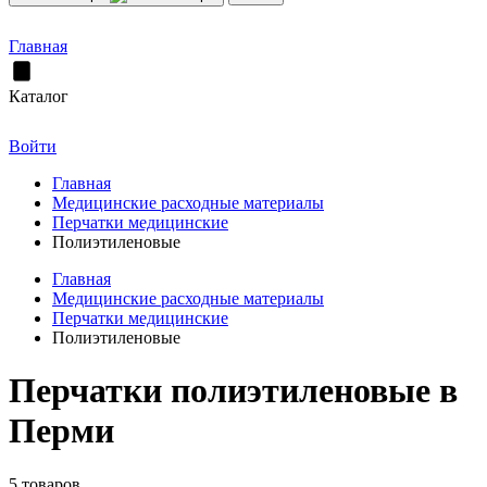
Главная
Каталог
Войти
Главная
Медицинские расходные материалы
Перчатки медицинские
Полиэтиленовые
Главная
Медицинские расходные материалы
Перчатки медицинские
Полиэтиленовые
Перчатки полиэтиленовые в
Перми
5 товаров