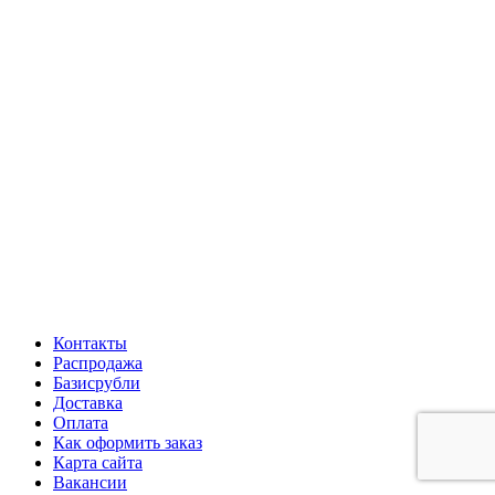
Контакты
Распродажа
Базисрубли
Доставка
Оплата
Как оформить заказ
Карта сайта
Вакансии