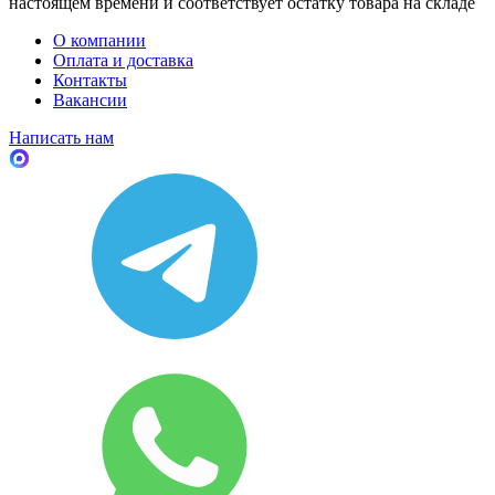
настоящем времени и соответствует остатку товара на складе
О компании
Оплата и доставка
Контакты
Вакансии
Написать нам