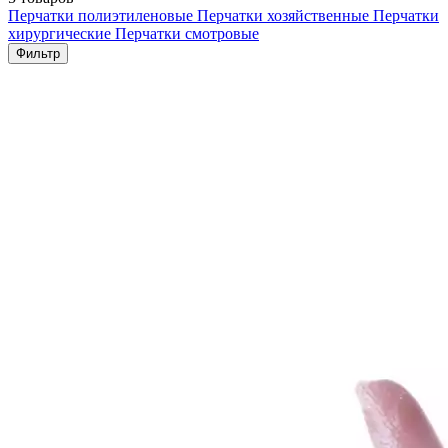
Перчатки полиэтиленовые
Перчатки хозяйственные
Перчатки
хирургические
Перчатки смотровые
Фильтр