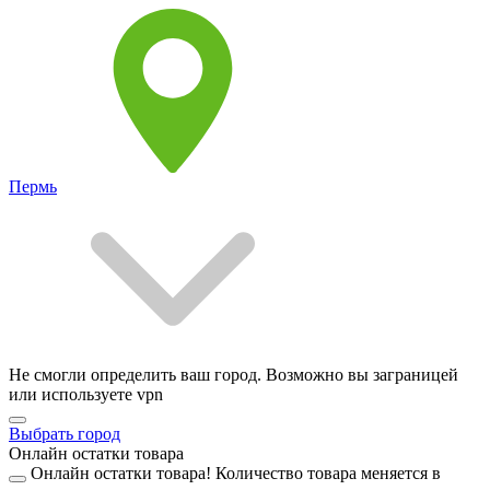
Пермь
Не смогли определить ваш город. Возможно вы заграницей
или используете vpn
Выбрать город
Онлайн остатки товара
Онлайн остатки товара!
Количество товара меняется в