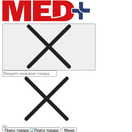
Поиск товара
Меню