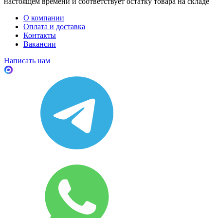
настоящем времени и соответствует остатку товара на складе
О компании
Оплата и доставка
Контакты
Вакансии
Написать нам