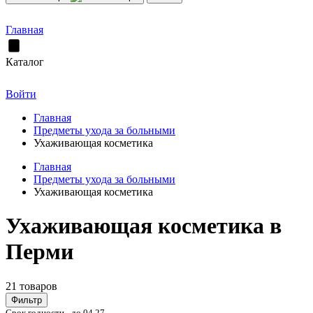
Главная
Каталог
Войти
Главная
Предметы ухода за больными
Ухаживающая косметика
Главная
Предметы ухода за больными
Ухаживающая косметика
Ухаживающая косметика в
Перми
21 товаров
Фильтр
Срок годности - до 04.27