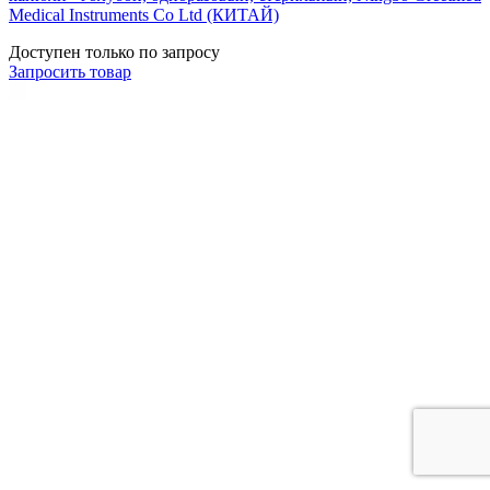
Medical Instruments Co Ltd (КИТАЙ)
Доступен только по запросу
Запросить
товар