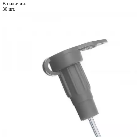
В наличии:
30
шт.