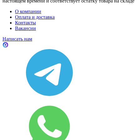
настоящем времени и соответствует остатку товара на складе
О компании
Оплата и доставка
Контакты
Вакансии
Написать нам