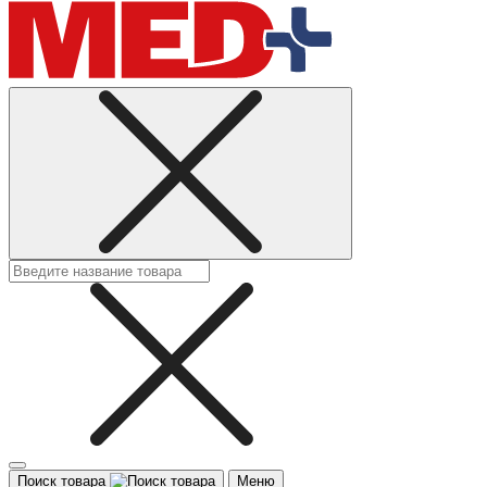
Поиск товара
Меню