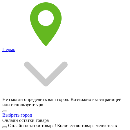
Пермь
Не смогли определить ваш город. Возможно вы заграницей
или используете vpn
Выбрать город
Онлайн остатки товара
Онлайн остатки товара!
Количество товара меняется в