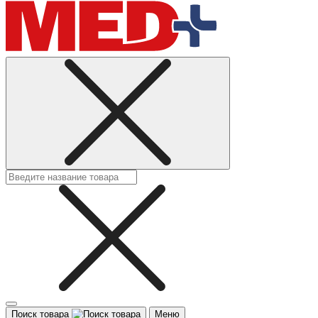
Поиск товара
Меню