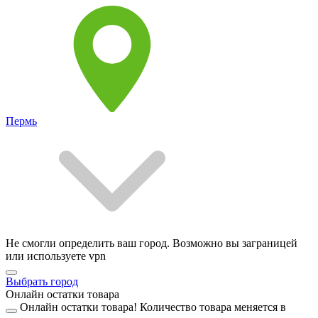
Пермь
Не смогли определить ваш город. Возможно вы заграницей
или используете vpn
Выбрать город
Онлайн остатки товара
Онлайн остатки товара!
Количество товара меняется в