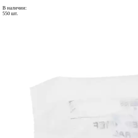
В наличии:
550
шт.