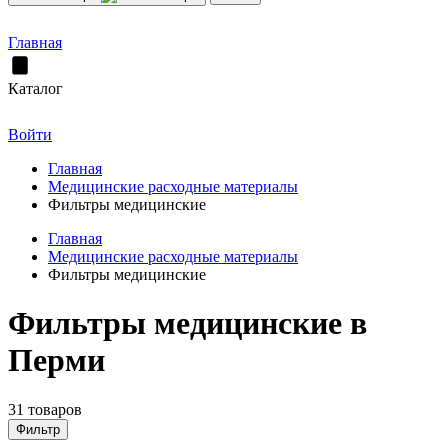
Главная
Каталог
Войти
Главная
Медицинские расходные материалы
Фильтры медицинские
Главная
Медицинские расходные материалы
Фильтры медицинские
Фильтры медицинские в
Перми
31 товаров
Фильтр