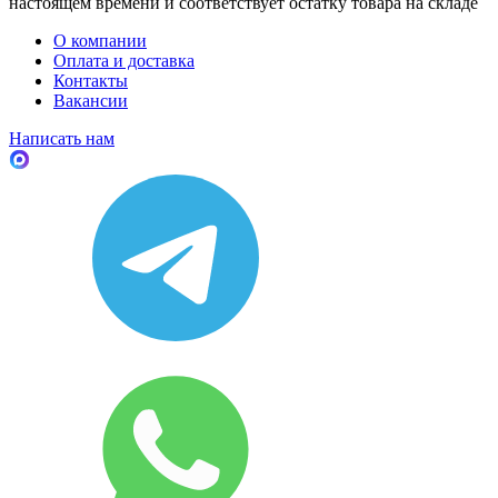
настоящем времени и соответствует остатку товара на складе
О компании
Оплата и доставка
Контакты
Вакансии
Написать нам