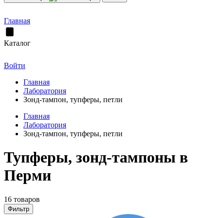
Главная
Каталог
Войти
Главная
Лаборатория
Зонд-тампон, тупферы, петли
Главная
Лаборатория
Зонд-тампон, тупферы, петли
Тупферы, зонд-тампоны в
Перми
16 товаров
Фильтр