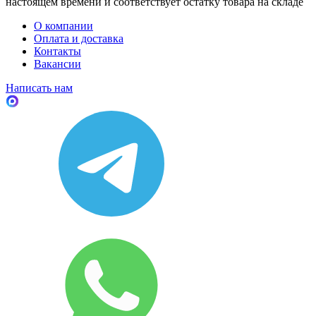
настоящем времени и соответствует остатку товара на складе
О компании
Оплата и доставка
Контакты
Вакансии
Написать нам