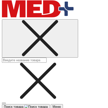
Поиск товара
Меню