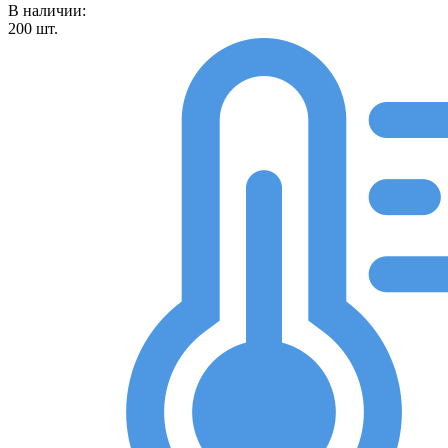
В наличии:
200
шт.