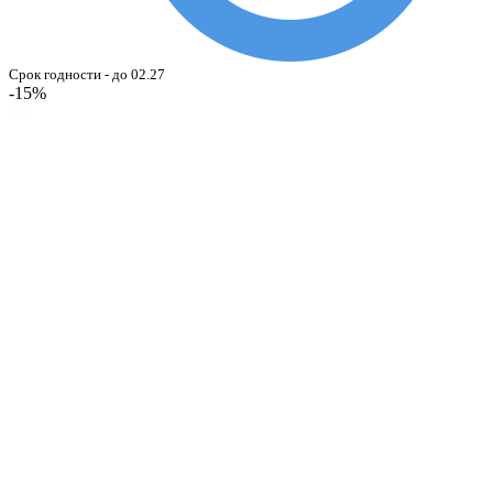
Срок годности - до 02.27
-15%