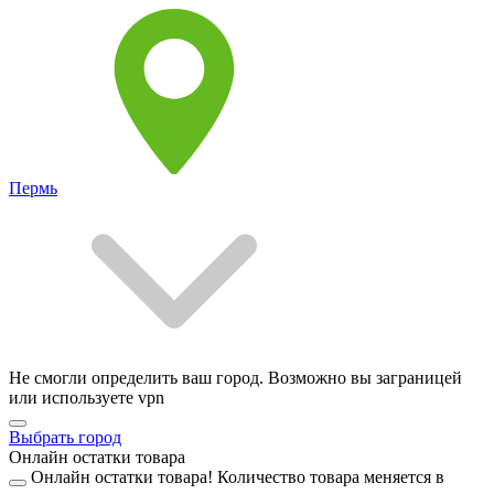
Пермь
Не смогли определить ваш город. Возможно вы заграницей
или используете vpn
Выбрать город
Онлайн остатки товара
Онлайн остатки товара!
Количество товара меняется в