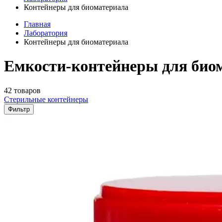
Контейнеры для биоматериала
Главная
Лаборатория
Контейнеры для биоматериала
Емкости-контейнеры для био
42 товаров
Стерильные контейнеры
Фильтр