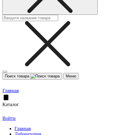
Поиск товара
Меню
Главная
Каталог
Войти
Главная
Лаборатория