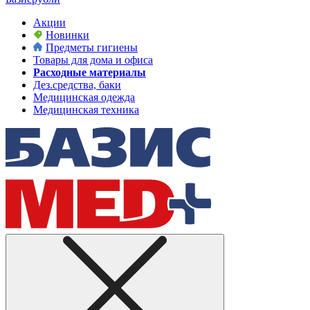
Акции
Новинки
Предметы гигиены
Товары для дома и офиса
Расходные материалы
Дез.средства, баки
Медицинская одежда
Медицинская техника