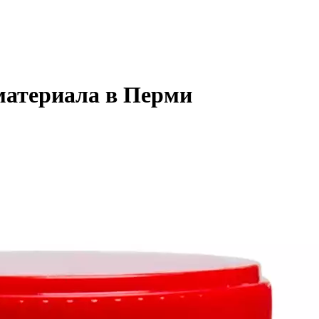
материала в Перми