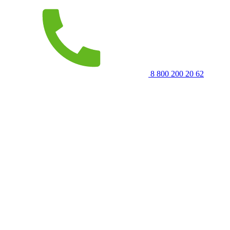
8 800 200 20 62