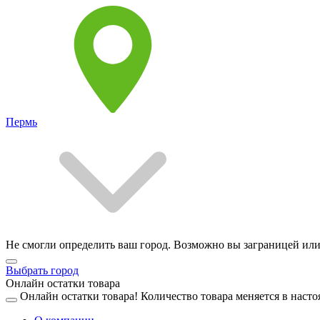
Пермь
Не смогли определить ваш город. Возможно вы заграницей или
Выбрать город
Онлайн остатки товара
Онлайн остатки товара!
Количество товара меняется в насто