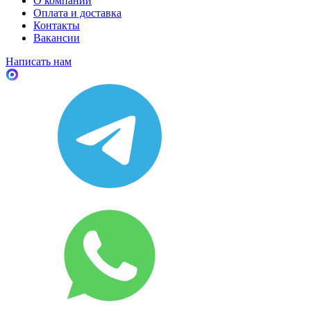
О компании
Оплата и доставка
Контакты
Вакансии
Написать нам