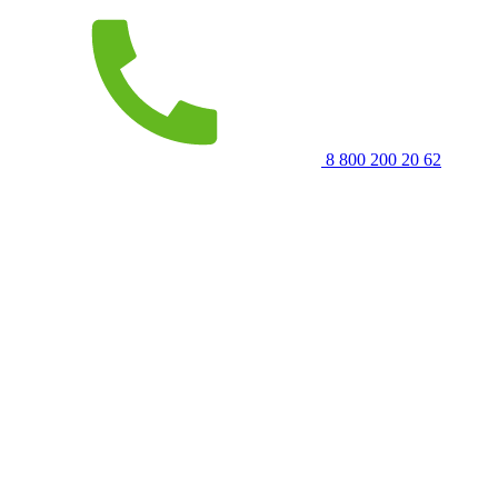
8 800 200 20 62