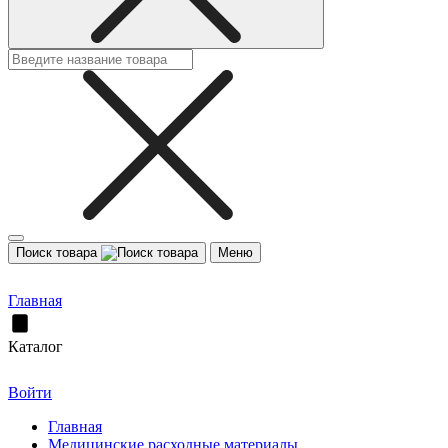
Поиск товара
Меню
Главная
Каталог
Войти
Главная
Медицинские расходные материалы