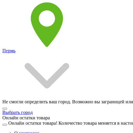
Пермь
Не смогли определить ваш город. Возможно вы заграницей или
Выбрать город
Онлайн остатки товара
Онлайн остатки товара!
Количество товара меняется в насто