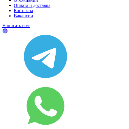
О компании
Оплата и доставка
Контакты
Вакансии
Написать нам