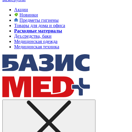
Акции
Новинки
Предметы гигиены
Товары для дома и офиса
Расходные материалы
Дез.средства, баки
Медицинская одежда
Медицинская техника