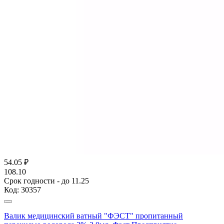
54.05
₽
108.10
Срок годности - до 11.25
Код:
30357
Валик медицинский ватный "ФЭСТ" пропитанный