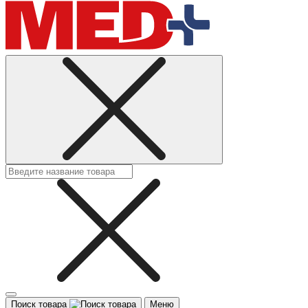
Поиск товара
Меню