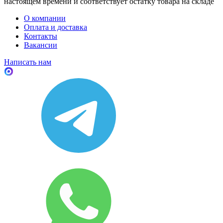
настоящем времени и соответствует остатку товара на складе
О компании
Оплата и доставка
Контакты
Вакансии
Написать нам