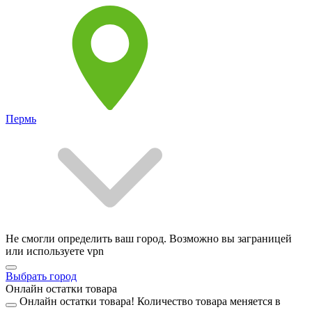
Пермь
Не смогли определить ваш город. Возможно вы заграницей
или используете vpn
Выбрать город
Онлайн остатки товара
Онлайн остатки товара!
Количество товара меняется в