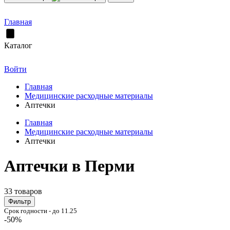
Главная
Каталог
Войти
Главная
Медицинские расходные материалы
Аптечки
Главная
Медицинские расходные материалы
Аптечки
Аптечки в Перми
33 товаров
Фильтр
Срок годности - до 11.25
-50%