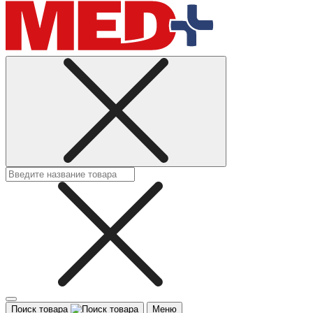
Поиск товара
Меню