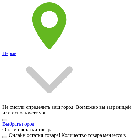
Пермь
Не смогли определить ваш город. Возможно вы заграницей
или используете vpn
Выбрать город
Онлайн остатки товара
Онлайн остатки товара!
Количество товара меняется в