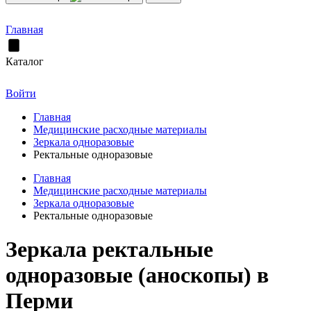
Главная
Каталог
Войти
Главная
Медицинские расходные материалы
Зеркала одноразовые
Ректальные одноразовые
Главная
Медицинские расходные материалы
Зеркала одноразовые
Ректальные одноразовые
Зеркала ректальные
одноразовые (аноскопы) в
Перми