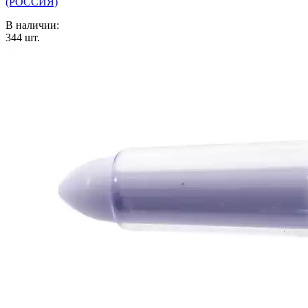
(РОССИЯ)
В наличии:
344
шт.