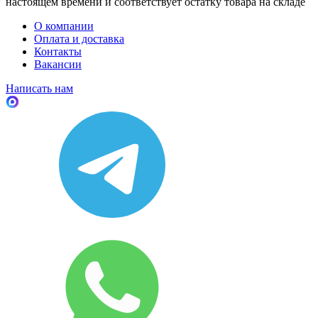
настоящем времени и соответствует остатку товара на складе
О компании
Оплата и доставка
Контакты
Вакансии
Написать нам