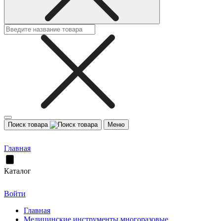
Поиск товара
Меню
Главная
Каталог
Войти
Главная
Медицинские инструменты многоразовые