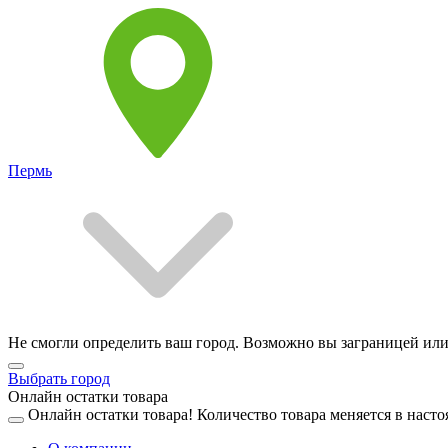
Пермь
Не смогли определить ваш город. Возможно вы заграницей или
Выбрать город
Онлайн остатки товара
Онлайн остатки товара!
Количество товара меняется в насто