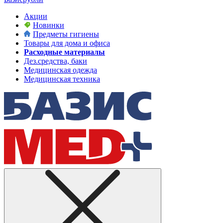
Акции
Новинки
Предметы гигиены
Товары для дома и офиса
Расходные материалы
Дез.средства, баки
Медицинская одежда
Медицинская техника