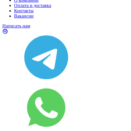
О компании
Оплата и доставка
Контакты
Вакансии
Написать нам