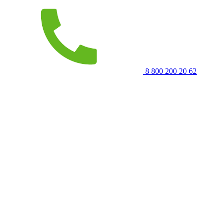
8 800 200 20 62