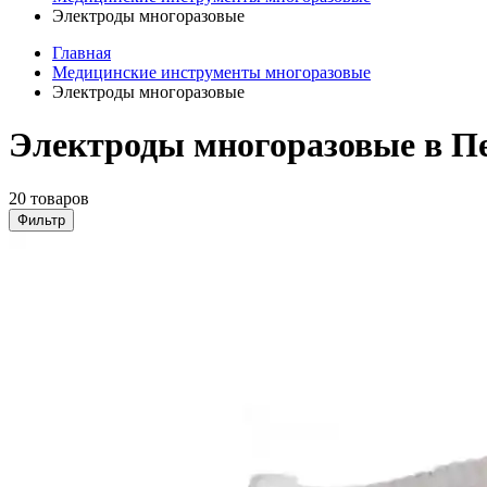
Электроды многоразовые
Главная
Медицинские инструменты многоразовые
Электроды многоразовые
Электроды многоразовые в П
20 товаров
Фильтр