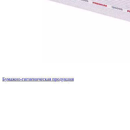
Бумажно-гигиеническая продукция