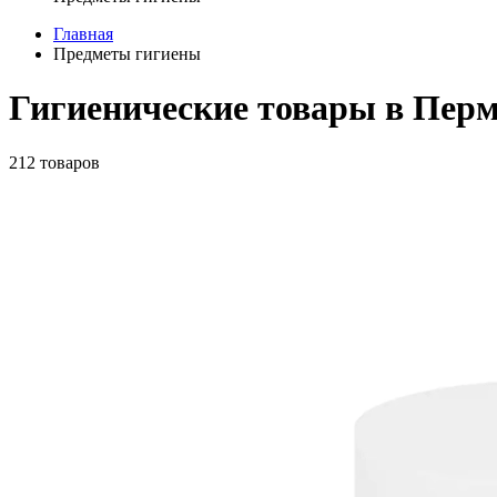
Главная
Предметы гигиены
Гигиенические товары в Пер
212 товаров