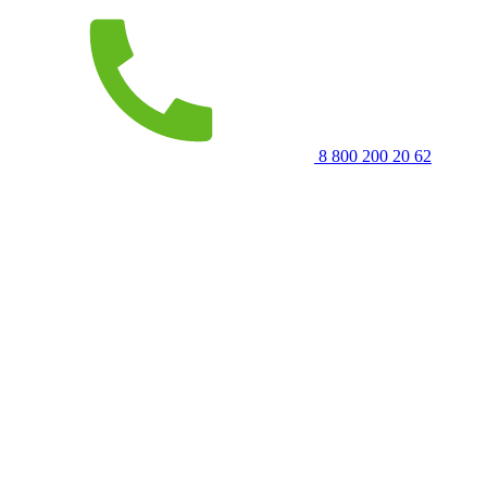
8 800 200 20 62