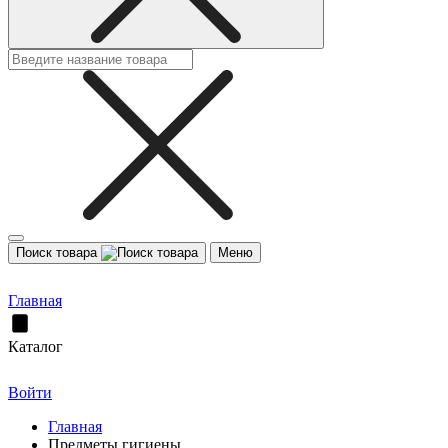
Поиск товара
Меню
Главная
Каталог
Войти
Главная
Предметы гигиены