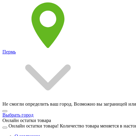
Пермь
Не смогли определить ваш город. Возможно вы заграницей или
Выбрать город
Онлайн остатки товара
Онлайн остатки товара!
Количество товара меняется в насто