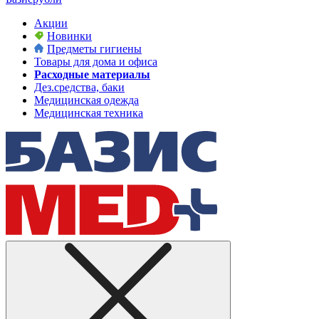
Акции
Новинки
Предметы гигиены
Товары для дома и офиса
Расходные материалы
Дез.средства, баки
Медицинская одежда
Медицинская техника