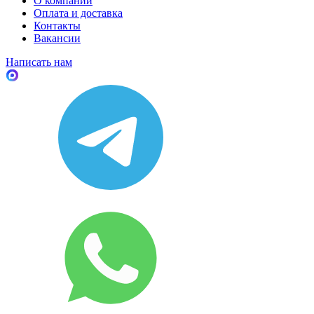
О компании
Оплата и доставка
Контакты
Вакансии
Написать нам