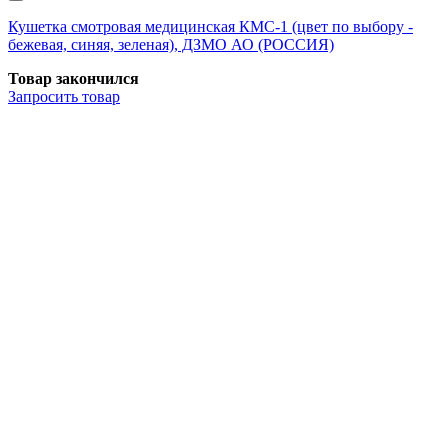
Кушетка смотровая медицинская КМС-1 (цвет по выбору -
бежевая, синяя, зеленая), ДЗМО АО (РОССИЯ)
Товар закончился
Запросить
товар