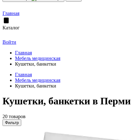
Главная
Каталог
Войти
Главная
Мебель медицинская
Кушетки, банкетки
Главная
Мебель медицинская
Кушетки, банкетки
Кушетки, банкетки в Перми
20 товаров
Фильтр