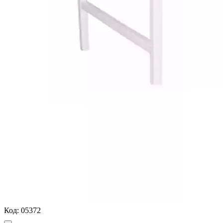
Код:
05372