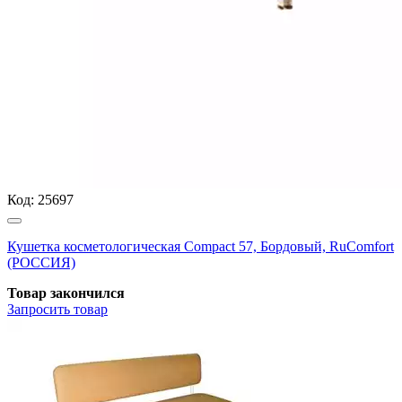
Код:
25697
Кушетка косметологическая Compact 57, Бордовый, RuComfort
(РОССИЯ)
Товар закончился
Запросить
товар