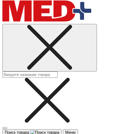
Поиск товара
Меню