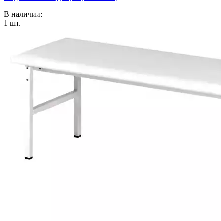
В наличии:
1
шт.