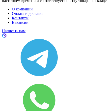
настоящем времени и соответствует остатку товара на складе
О компании
Оплата и доставка
Контакты
Вакансии
Написать нам