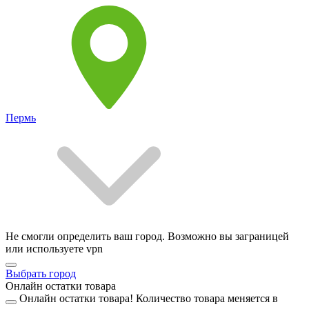
Пермь
Не смогли определить ваш город. Возможно вы заграницей
или используете vpn
Выбрать город
Онлайн остатки товара
Онлайн остатки товара!
Количество товара меняется в