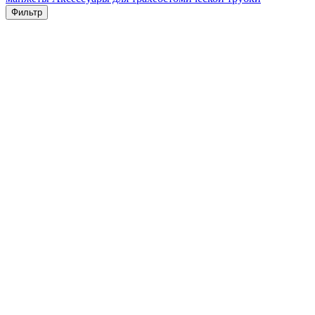
Фильтр