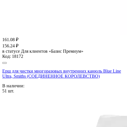
161.08
₽
156.24
₽
в статусе
Для клиентов «Базис Премиум»
Код:
18172
Ерш для чистки многоразовых внутренних канюль Blue Line
Ultra, Smiths (СОЕДИНЕННОЕ КОРОЛЕВСТВО)
В наличии:
51
шт.