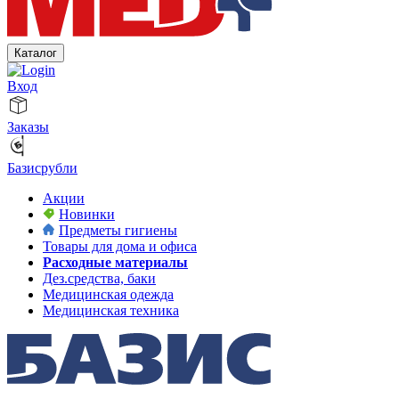
Каталог
Вход
Заказы
Базисрубли
Акции
Новинки
Предметы гигиены
Товары для дома и офиса
Расходные материалы
Дез.средства, баки
Медицинская одежда
Медицинская техника