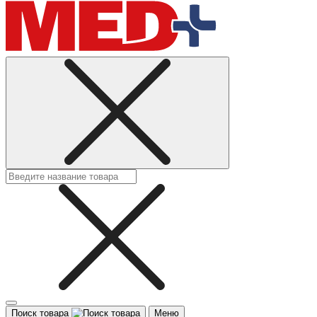
Поиск товара
Меню