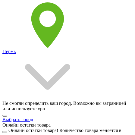
Пермь
Не смогли определить ваш город. Возможно вы заграницей
или используете vpn
Выбрать город
Онлайн остатки товара
Онлайн остатки товара!
Количество товара меняется в