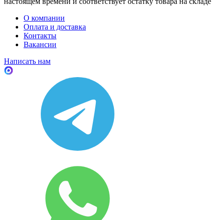
настоящем времени и соответствует остатку товара на складе
О компании
Оплата и доставка
Контакты
Вакансии
Написать нам