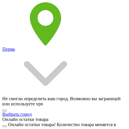
Пермь
Не смогли определить ваш город. Возможно вы заграницей
или используете vpn
Выбрать город
Онлайн остатки товара
Онлайн остатки товара!
Количество товара меняется в