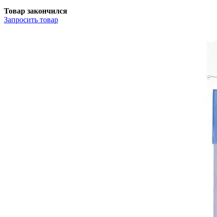
Товар закончился
Запросить
товар