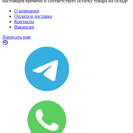
настоящем времени и соответствует остатку товара на складе
О компании
Оплата и доставка
Контакты
Вакансии
Написать нам