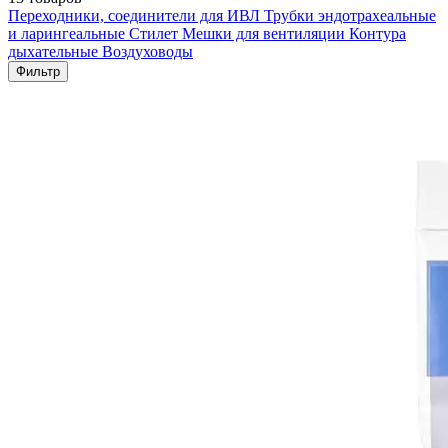
Переходники, соединители для ИВЛ
Трубки эндотрахеальные
и ларингеальные
Стилет
Мешки для вентиляции
Контура
дыхательные
Воздуховоды
Фильтр