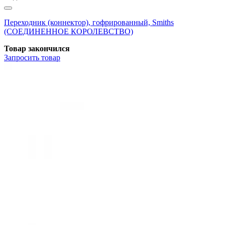
Переходник (коннектор), гофрированный, Smiths
(СОЕДИНЕННОЕ КОРОЛЕВСТВО)
Товар закончился
Запросить
товар