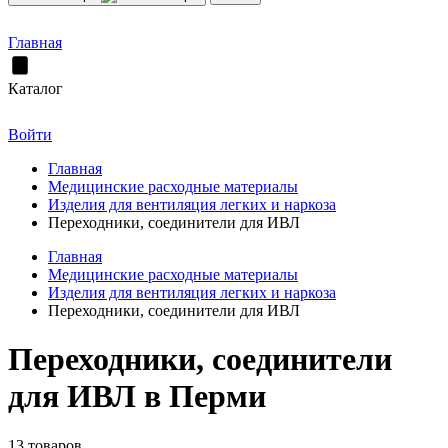
Главная
Каталог
Войти
Главная
Медицинские расходные материалы
Изделия для вентиляция легких и наркоза
Переходники, соединители для ИВЛ
Главная
Медицинские расходные материалы
Изделия для вентиляция легких и наркоза
Переходники, соединители для ИВЛ
Переходники, соединители
для ИВЛ в Перми
13 товаров