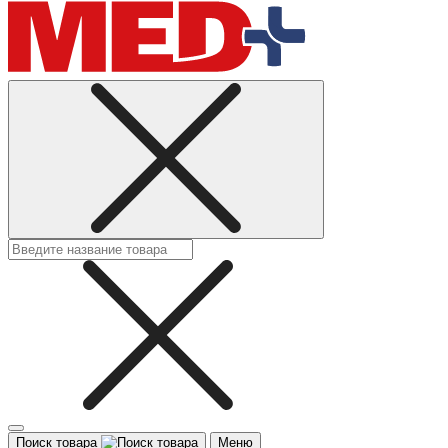
Поиск товара
Меню