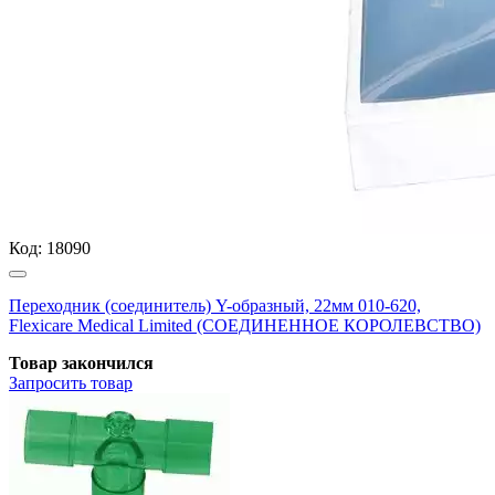
Код:
18090
Переходник (соединитель) Y-образный, 22мм 010-620,
Flexicare Medical Limited (СОЕДИНЕННОЕ КОРОЛЕВСТВО)
Товар закончился
Запросить
товар