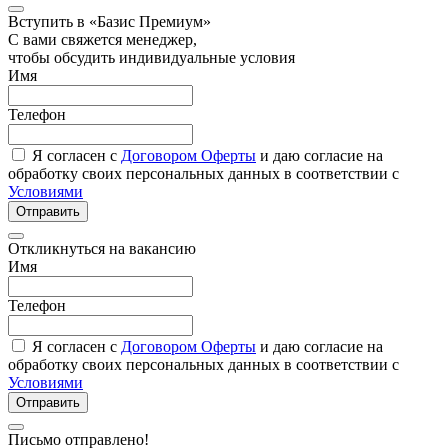
Вступить в «Базис Премиум»
С вами свяжется менеджер,
чтобы обсудить индивидуальные условия
Имя
Телефон
Я согласен с
Договором Оферты
и даю согласие на
обработку своих персональных данных в соответствии с
Условиями
Отправить
Откликнуться на вакансию
Имя
Телефон
Я согласен с
Договором Оферты
и даю согласие на
обработку своих персональных данных в соответствии с
Условиями
Отправить
Письмо отправлено!