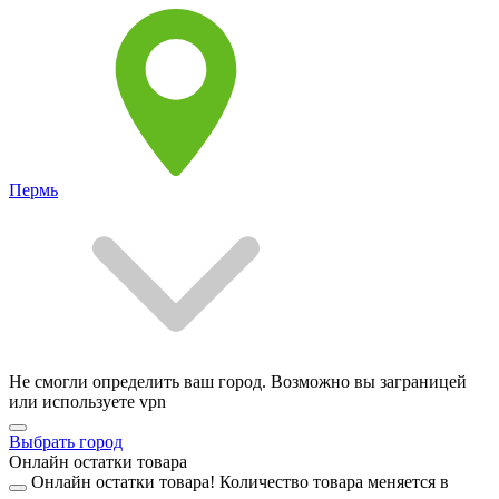
Пермь
Не смогли определить ваш город. Возможно вы заграницей
или используете vpn
Выбрать город
Онлайн остатки товара
Онлайн остатки товара!
Количество товара меняется в