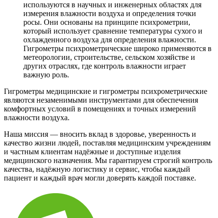
используются в научных и инженерных областях для
измерения влажности воздуха и определения точки
росы. Они основаны на принципе психрометрии,
который использует сравнение температуры сухого и
охлажденного воздуха для определения влажности.
Гигрометры психрометрические широко применяются в
метеорологии, строительстве, сельском хозяйстве и
других отраслях, где контроль влажности играет
важную роль.
Гигрометры медицинские и гигрометры психрометрические
являются незаменимыми инструментами для обеспечения
комфортных условий в помещениях и точных измерений
влажности воздуха.
Наша миссия — вносить вклад в здоровье, уверенность и
качество жизни людей, поставляя медицинским учреждениям
и частным клиентам надёжные и доступные изделия
медицинского назначения. Мы гарантируем строгий контроль
качества, надёжную логистику и сервис, чтобы каждый
пациент и каждый врач могли доверять каждой поставке.