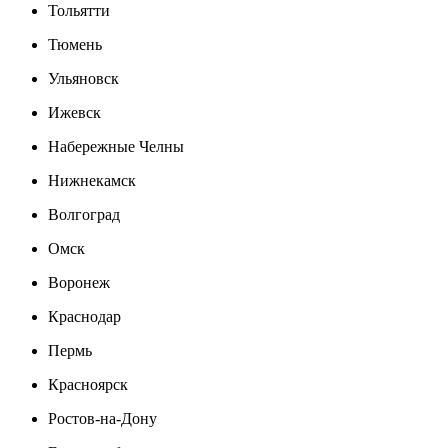
Тольятти
Тюмень
Ульяновск
Ижевск
Набережные Челны
Нижнекамск
Волгоград
Омск
Воронеж
Краснодар
Пермь
Красноярск
Ростов-на-Дону