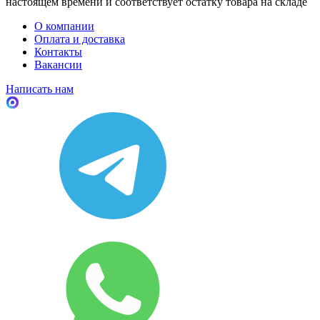
настоящем времени и соответствует остатку товара на складе
О компании
Оплата и доставка
Контакты
Вакансии
Написать нам