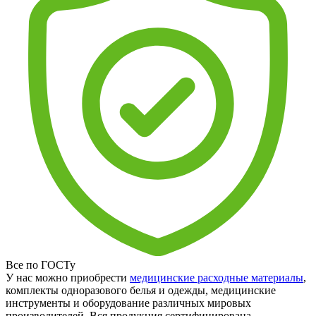
Все по ГОСТу
У нас можно приобрести
медицинские расходные материалы
,
комплекты одноразового белья и одежды, медицинские
инструменты и оборудование различных мировых
производителей. Вся продукция сертифицирована.