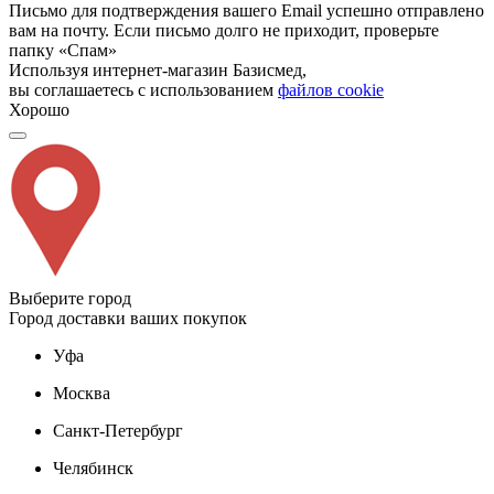
Письмо для подтверждения вашего Email успешно отправлено
вам на почту. Если письмо долго не приходит, проверьте
папку «Спам»
Используя интернет-магазин Базисмед,
вы соглашаетесь с использованием
файлов cookie
Хорошо
Выберите город
Город доставки ваших покупок
Уфа
Москва
Санкт-Петербург
Челябинск