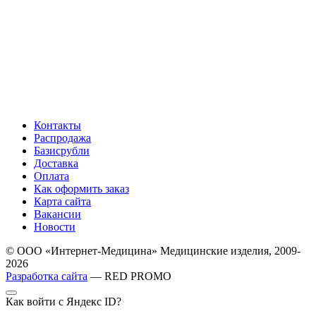
Контакты
Распродажа
Базисрубли
Доставка
Оплата
Как оформить заказ
Карта сайта
Вакансии
Новости
© ООО «Интернет-Медицина» Медицинские изделия, 2009-
2026
Разработка сайта
— RED PROMO
Как войти с Яндекс ID?