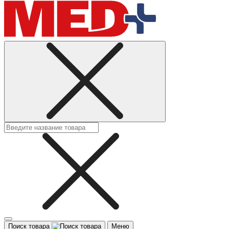
Поиск товара
Меню