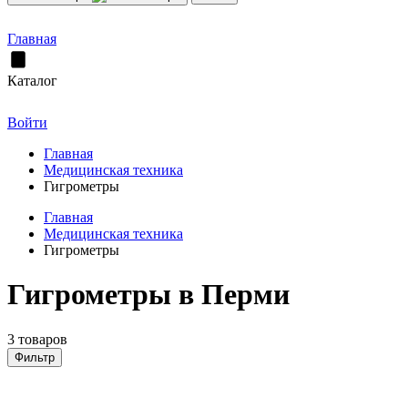
Главная
Каталог
Войти
Главная
Медицинская техника
Гигрометры
Главная
Медицинская техника
Гигрометры
Гигрометры в Перми
3 товаров
Фильтр