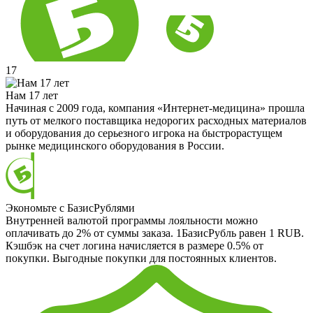
17
Нам 17 лет
Начиная с 2009 года, компания «Интернет-медицина» прошла
путь от мелкого поставщика недорогих расходных материалов
и оборудования до серьезного игрока на быстрорастущем
рынке медицинского оборудования в России.
Экономьте с БазисРублями
Внутренней валютой программы лояльности можно
оплачивать до 2% от суммы заказа. 1БазисРубль равен 1 RUB.
Кэшбэк на счет логина начисляется в размере 0.5% от
покупки. Выгодные покупки для постоянных клиентов.