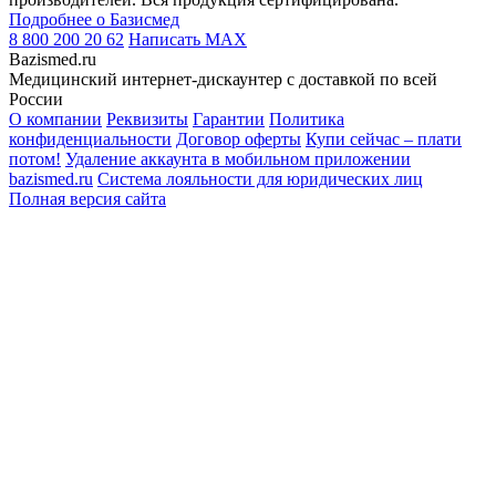
Подробнее о Базисмед
8 800 200 20 62
Написать
MAX
Bazismed.ru
Медицинский интернет-дискаунтер с доставкой по всей
России
О компании
Реквизиты
Гарантии
Политика
конфиденциальности
Договор оферты
Купи сейчас – плати
потом!
Удаление аккаунта в мобильном приложении
bazismed.ru
Система лояльности для юридических лиц
Полная версия сайта