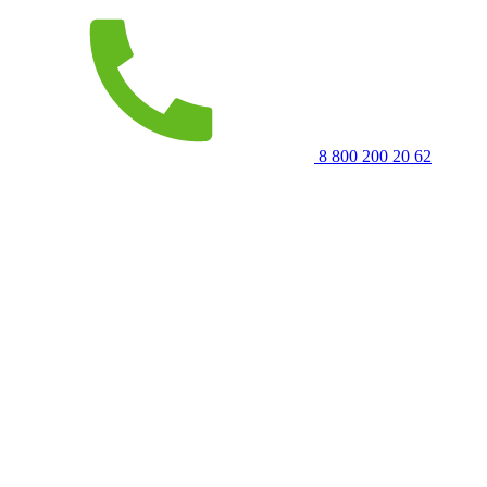
8 800 200 20 62