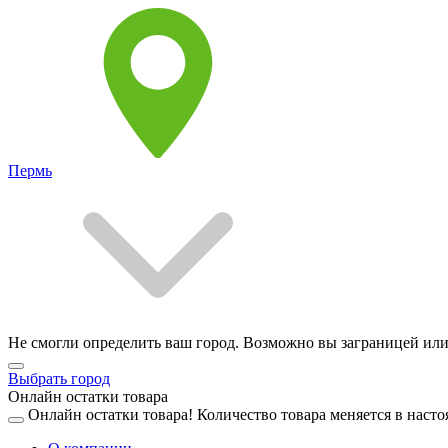
Пермь
Не смогли определить ваш город. Возможно вы заграницей или
Выбрать город
Онлайн остатки товара
Онлайн остатки товара!
Количество товара меняется в насто