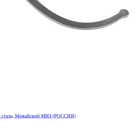
я сталь, Можайский МИЗ (РОССИЯ)