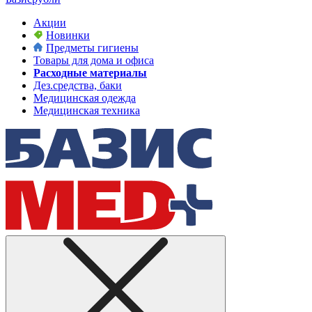
Акции
Новинки
Предметы гигиены
Товары для дома и офиса
Расходные материалы
Дез.средства, баки
Медицинская одежда
Медицинская техника