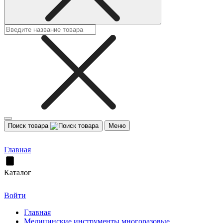
Поиск товара
Меню
Главная
Каталог
Войти
Главная
Медицинские инструменты многоразовые