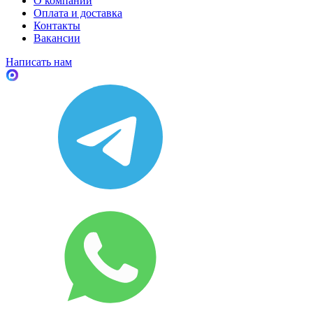
О компании
Оплата и доставка
Контакты
Вакансии
Написать нам