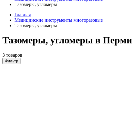
Тазомеры, угломеры
Главная
Медицинские инструменты многоразовые
Тазомеры, угломеры
Тазомеры, угломеры в Перми
3 товаров
Фильтр