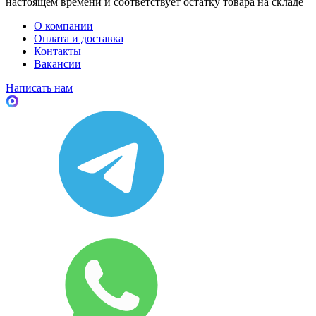
настоящем времени и соответствует остатку товара на складе
О компании
Оплата и доставка
Контакты
Вакансии
Написать нам