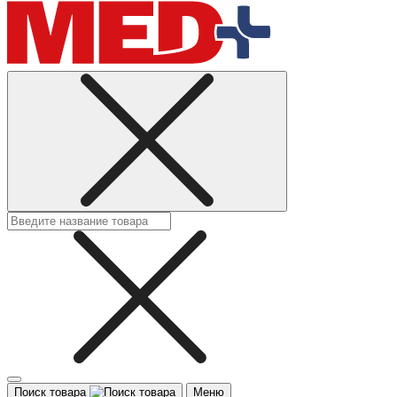
Поиск товара
Меню