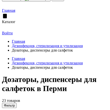
Главная
Каталог
Войти
Главная
Дезинфекция, стерилизация и утилизация
Дозаторы, диспенсеры для салфеток
Главная
Дезинфекция, стерилизация и утилизация
Дозаторы, диспенсеры для салфеток
Дозаторы, диспенсеры для
салфеток в Перми
23 товаров
Фильтр