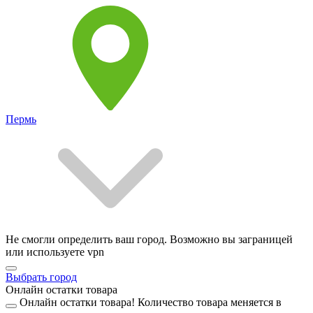
Пермь
Не смогли определить ваш город. Возможно вы заграницей
или используете vpn
Выбрать город
Онлайн остатки товара
Онлайн остатки товара!
Количество товара меняется в