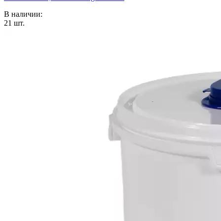
В наличии:
21
шт.