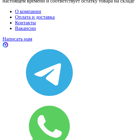
настоящем времени и соответствует остатку товара на складе
О компании
Оплата и доставка
Контакты
Вакансии
Написать нам