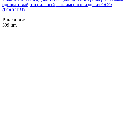
одноразовый, стерильный, Полимерные изделия OOO
(РОССИЯ)
В наличии:
399
шт.