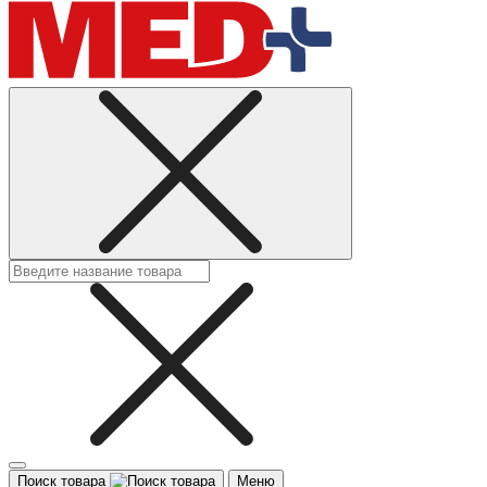
Поиск товара
Меню