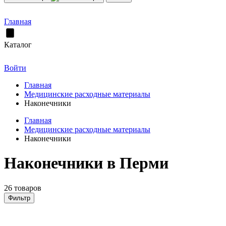
Главная
Каталог
Войти
Главная
Медицинские расходные материалы
Наконечники
Главная
Медицинские расходные материалы
Наконечники
Наконечники в Перми
26 товаров
Фильтр