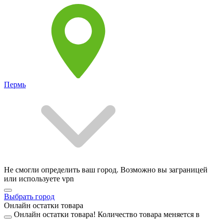
Пермь
Не смогли определить ваш город. Возможно вы заграницей
или используете vpn
Выбрать город
Онлайн остатки товара
Онлайн остатки товара!
Количество товара меняется в