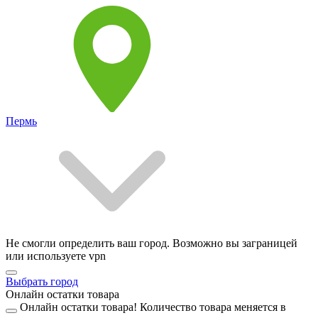
Пермь
Не смогли определить ваш город. Возможно вы заграницей
или используете vpn
Выбрать город
Онлайн остатки товара
Онлайн остатки товара!
Количество товара меняется в