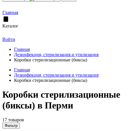
Главная
Каталог
Войти
Главная
Дезинфекция, стерилизация и утилизация
Коробки стерилизационные (биксы)
Главная
Дезинфекция, стерилизация и утилизация
Коробки стерилизационные (биксы)
Коробки стерилизационные
(биксы) в Перми
17 товаров
Фильтр