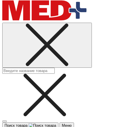
Поиск товара
Меню