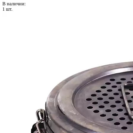
В наличии:
1
шт.