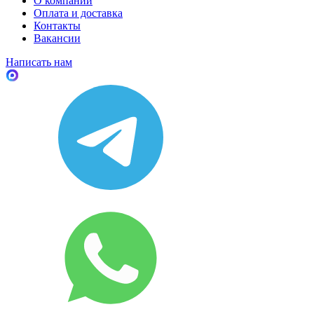
О компании
Оплата и доставка
Контакты
Вакансии
Написать нам