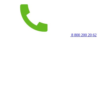
8 800 200 20 62