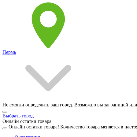
Пермь
Не смогли определить ваш город. Возможно вы заграницей или
Выбрать город
Онлайн остатки товара
Онлайн остатки товара!
Количество товара меняется в насто