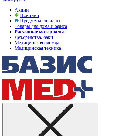
Акции
Новинки
Предметы гигиены
Товары для дома и офиса
Расходные материалы
Дез.средства, баки
Медицинская одежда
Медицинская техника