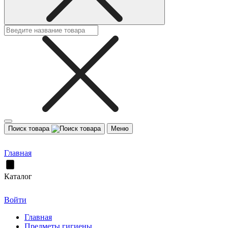
Поиск товара
Меню
Главная
Каталог
Войти
Главная
Предметы гигиены