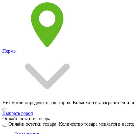
Пермь
Не смогли определить ваш город. Возможно вы заграницей или
Выбрать город
Онлайн остатки товара
Онлайн остатки товара!
Количество товара меняется в насто