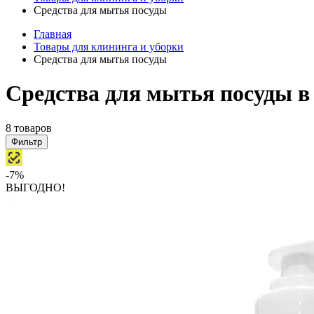
Средства для мытья посуды
Главная
Товары для клининга и уборки
Средства для мытья посуды
Средства для мытья посуды 
8 товаров
Фильтр
-7%
ВЫГОДНО!