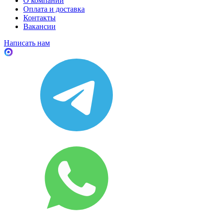
О компании
Оплата и доставка
Контакты
Вакансии
Написать нам