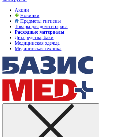
Акции
Новинки
Предметы гигиены
Товары для дома и офиса
Расходные материалы
Дез.средства, баки
Медицинская одежда
Медицинская техника