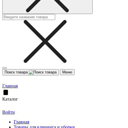
Поиск товара
Меню
Главная
Каталог
Войти
Главная
Товары для клининга и уборки