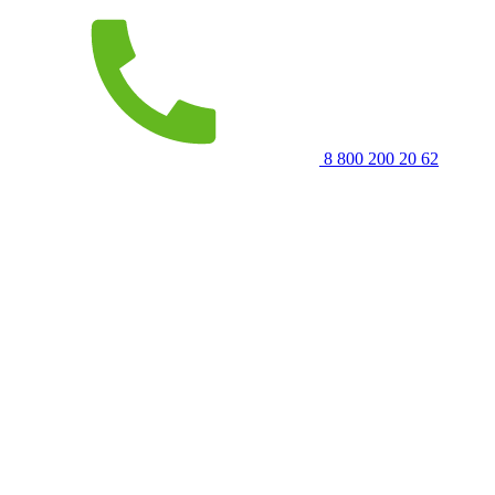
8 800 200 20 62