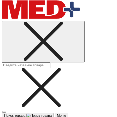
Поиск товара
Меню