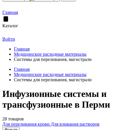
Главная
Каталог
Войти
Главная
Медицинские расходные материалы
Системы для переливания, магистрали
Главная
Медицинские расходные материалы
Системы для переливания, магистрали
Инфузионные системы и
трансфузионные в Перми
28 товаров
Для переливания крови
Для вливания растворов
Фильтр