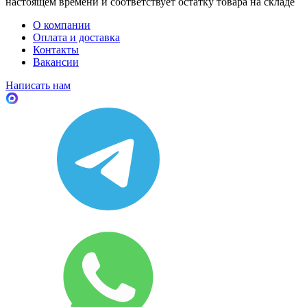
настоящем времени и соответствует остатку товара на складе
О компании
Оплата и доставка
Контакты
Вакансии
Написать нам