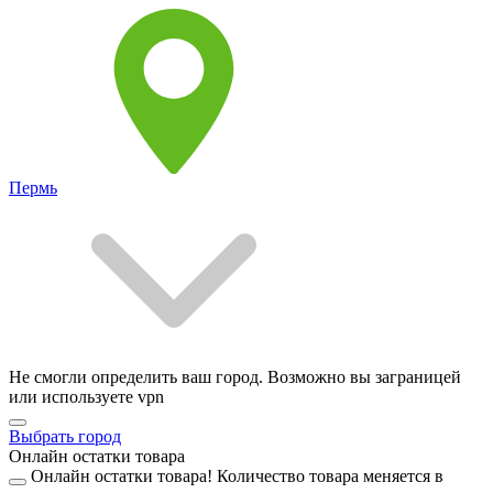
Пермь
Не смогли определить ваш город. Возможно вы заграницей
или используете vpn
Выбрать город
Онлайн остатки товара
Онлайн остатки товара!
Количество товара меняется в