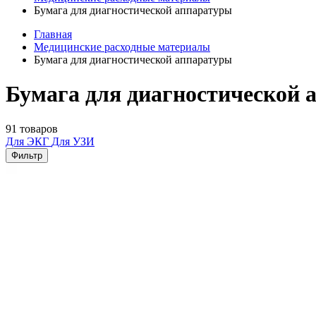
Бумага для диагностической аппаратуры
Главная
Медицинские расходные материалы
Бумага для диагностической аппаратуры
Бумага для диагностической 
91 товаров
Для ЭКГ
Для УЗИ
Фильтр