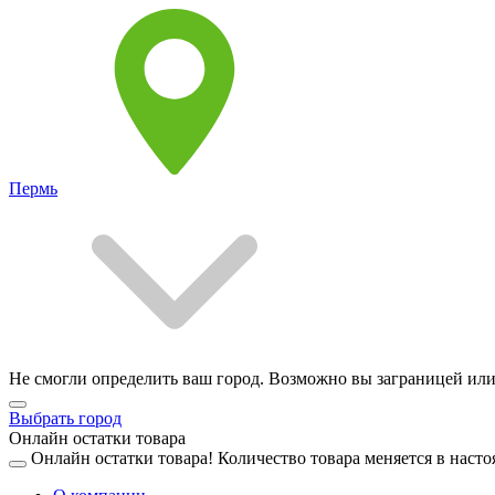
Пермь
Не смогли определить ваш город. Возможно вы заграницей или
Выбрать город
Онлайн остатки товара
Онлайн остатки товара!
Количество товара меняется в насто