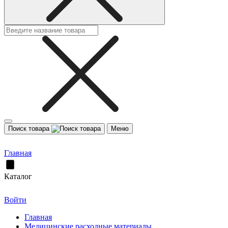
Поиск товара
Меню
Главная
Каталог
Войти
Главная
Медицинские расходные материалы