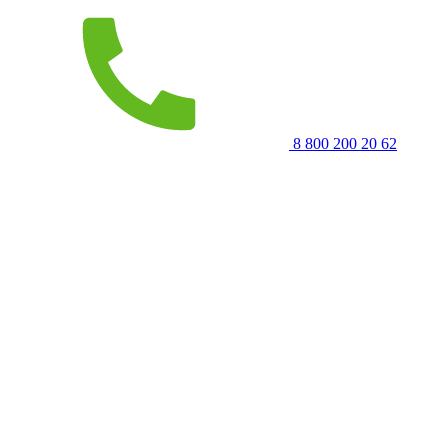
8 800 200 20 62