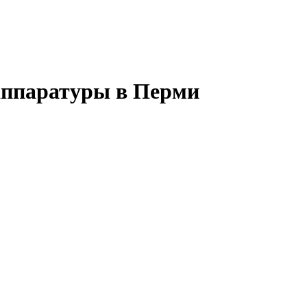
аппаратуры в Перми