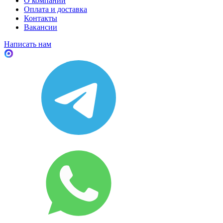
О компании
Оплата и доставка
Контакты
Вакансии
Написать нам