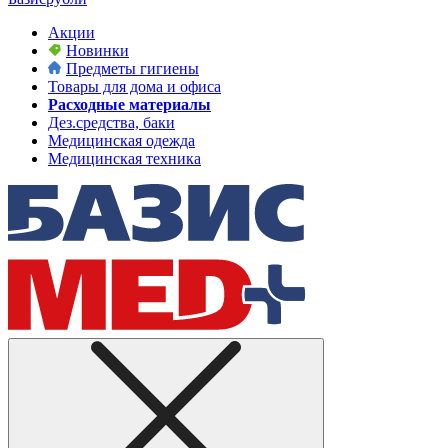
Акции
Новинки
Предметы гигиены
Товары для дома и офиса
Расходные материалы
Дез.средства, баки
Медицинская одежда
Медицинская техника