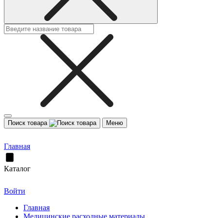
Поиск товара
Меню
Главная
Каталог
Войти
Главная
Медицинские расходные материалы