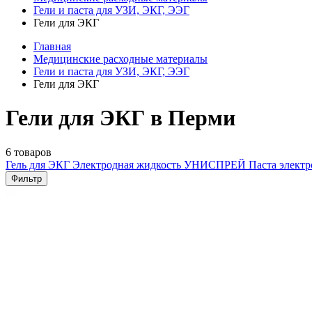
Гели и паста для УЗИ, ЭКГ, ЭЭГ
Гели для ЭКГ
Главная
Медицинские расходные материалы
Гели и паста для УЗИ, ЭКГ, ЭЭГ
Гели для ЭКГ
Гели для ЭКГ в Перми
6 товаров
Гель для ЭКГ
Электродная жидкость УНИСПРЕЙ
Паста электр
Фильтр