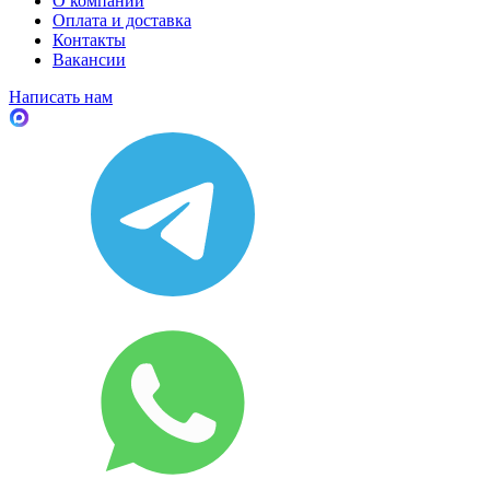
О компании
Оплата и доставка
Контакты
Вакансии
Написать нам