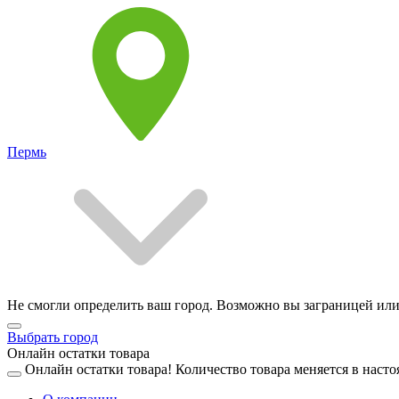
Пермь
Не смогли определить ваш город. Возможно вы заграницей или
Выбрать город
Онлайн остатки товара
Онлайн остатки товара!
Количество товара меняется в насто