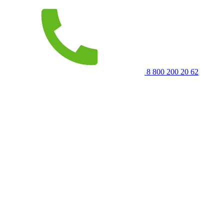
8 800 200 20 62