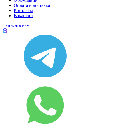
О компании
Оплата и доставка
Контакты
Вакансии
Написать нам