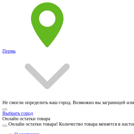
Пермь
Не смогли определить ваш город. Возможно вы заграницей или
Выбрать город
Онлайн остатки товара
Онлайн остатки товара!
Количество товара меняется в насто