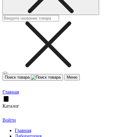
Поиск товара
Меню
Главная
Каталог
Войти
Главная
Лаборатория