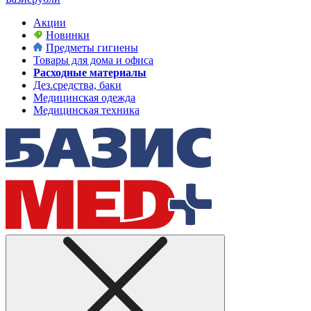
Акции
Новинки
Предметы гигиены
Товары для дома и офиса
Расходные материалы
Дез.средства, баки
Медицинская одежда
Медицинская техника