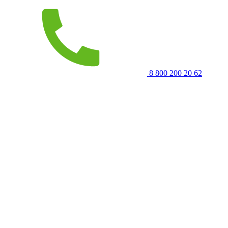
8 800 200 20 62