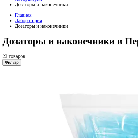
Дозаторы и наконечники
Главная
Лаборатория
Дозаторы и наконечники
Дозаторы и наконечники в П
23 товаров
Фильтр