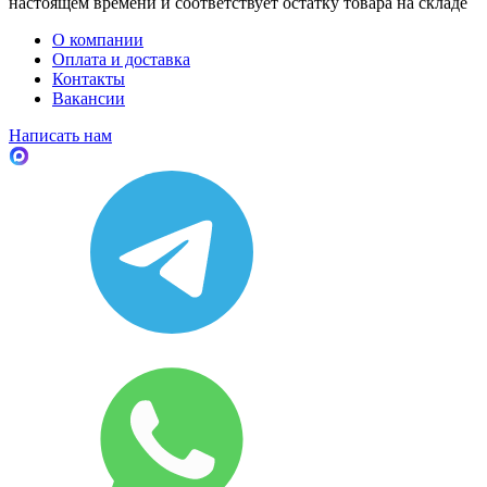
настоящем времени и соответствует остатку товара на складе
О компании
Оплата и доставка
Контакты
Вакансии
Написать нам