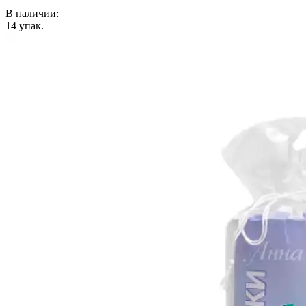
В наличии:
14
упак.