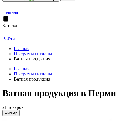
Главная
Каталог
Войти
Главная
Предметы гигиены
Ватная продукция
Главная
Предметы гигиены
Ватная продукция
Ватная продукция в Перми
21 товаров
Фильтр