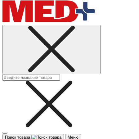
Поиск товара
Меню