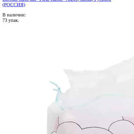
(РОССИЯ)
В наличии:
73
упак.