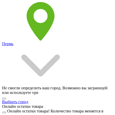
Пермь
Не смогли определить ваш город. Возможно вы заграницей
или используете vpn
Выбрать город
Онлайн остатки товара
Онлайн остатки товара!
Количество товара меняется в