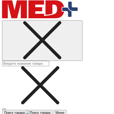
Поиск товара
Меню