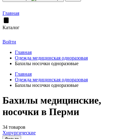
Главная
Каталог
Войти
Главная
Одежда медицинская одноразовая
Бахилы носочки одноразовые
Главная
Одежда медицинская одноразовая
Бахилы носочки одноразовые
Бахилы медицинские,
носочки в Перми
34 товаров
Хирургические
Фильтр