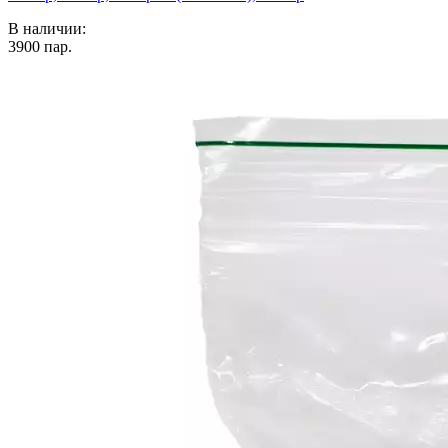
В наличии:
3900
пар.