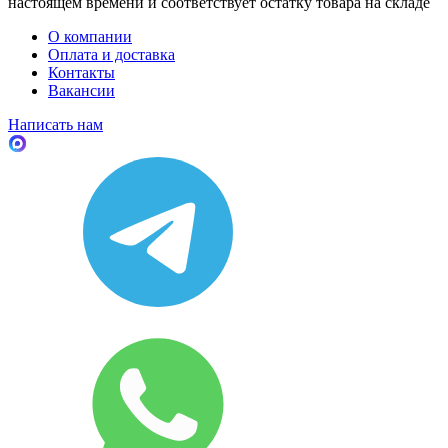
настоящем времени и соответствует остатку товара на складе
О компании
Оплата и доставка
Контакты
Вакансии
Написать нам