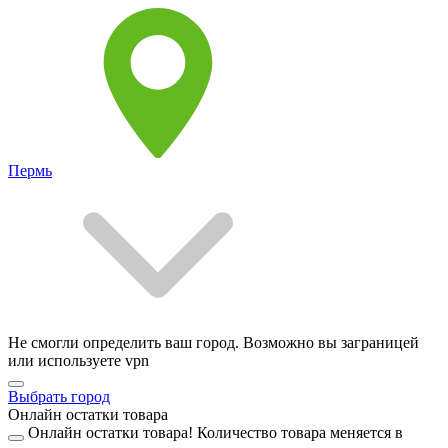
Пермь
Не смогли определить ваш город. Возможно вы заграницей
или используете vpn
Выбрать город
Онлайн остатки товара
Онлайн остатки товара!
Количество товара меняется в