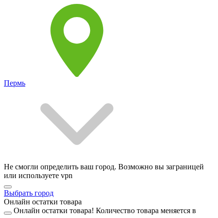
Пермь
Не смогли определить ваш город. Возможно вы заграницей
или используете vpn
Выбрать город
Онлайн остатки товара
Онлайн остатки товара!
Количество товара меняется в