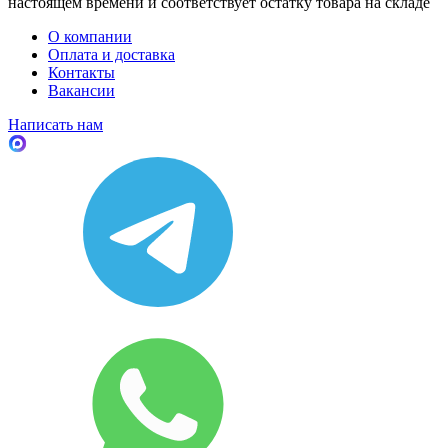
настоящем времени и соответствует остатку товара на складе
О компании
Оплата и доставка
Контакты
Вакансии
Написать нам