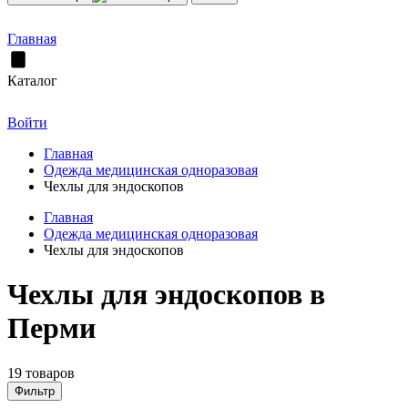
Главная
Каталог
Войти
Главная
Одежда медицинская одноразовая
Чехлы для эндоскопов
Главная
Одежда медицинская одноразовая
Чехлы для эндоскопов
Чехлы для эндоскопов в
Перми
19 товаров
Фильтр