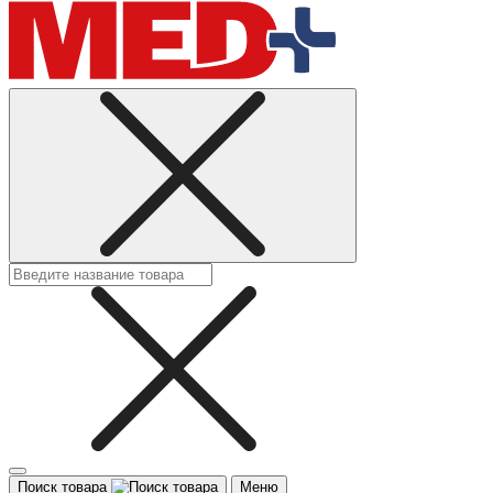
Поиск товара
Меню