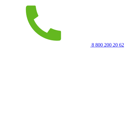
8 800 200 20 62