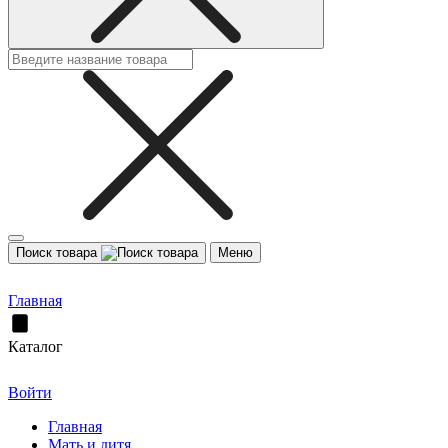
Поиск товара
Меню
Главная
Каталог
Войти
Главная
Мать и дитя