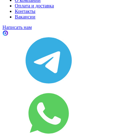
О компании
Оплата и доставка
Контакты
Вакансии
Написать нам