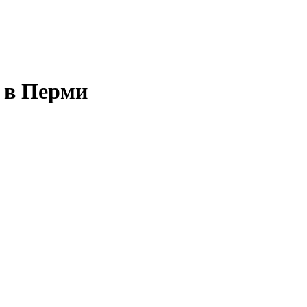
 в Перми