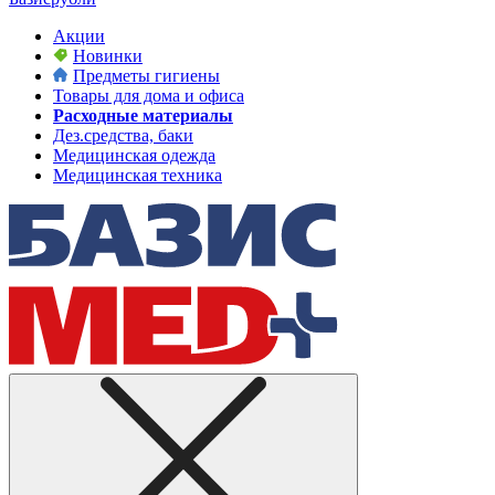
Акции
Новинки
Предметы гигиены
Товары для дома и офиса
Расходные материалы
Дез.средства, баки
Медицинская одежда
Медицинская техника