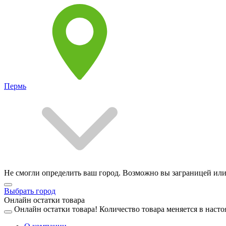
Пермь
Не смогли определить ваш город. Возможно вы заграницей или
Выбрать город
Онлайн остатки товара
Онлайн остатки товара!
Количество товара меняется в насто