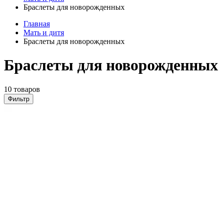
Браслеты для новорожденных
Главная
Мать и дитя
Браслеты для новорожденных
Браслеты для новорожденных
10 товаров
Фильтр