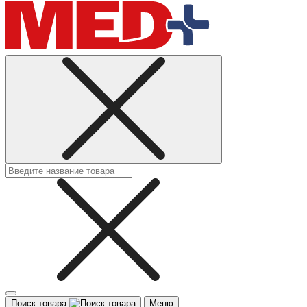
Поиск товара
Меню