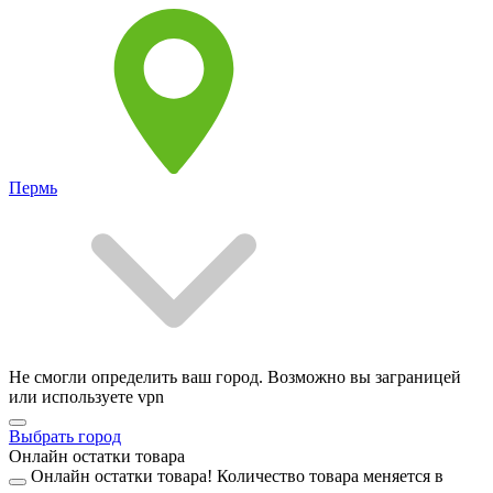
Пермь
Не смогли определить ваш город. Возможно вы заграницей
или используете vpn
Выбрать город
Онлайн остатки товара
Онлайн остатки товара!
Количество товара меняется в