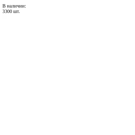
В наличии:
3300
шт.