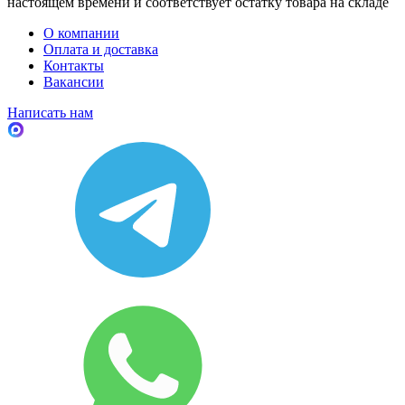
настоящем времени и соответствует остатку товара на складе
О компании
Оплата и доставка
Контакты
Вакансии
Написать нам