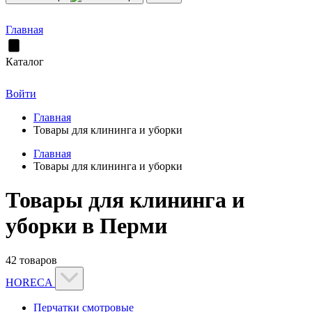
Главная
Каталог
Войти
Главная
Товары для клининга и уборки
Главная
Товары для клининга и уборки
Товары для клининга и
уборки в Перми
42 товаров
HORECA
Перчатки смотровые