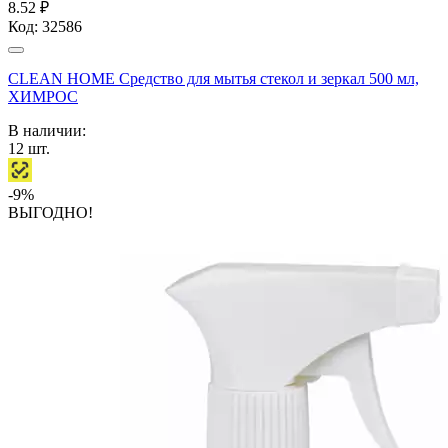
8.52 ₽
Код:
32586
CLEAN HOME Средство для мытья стекол и зеркал 500 мл,
ХИМРОС
В наличии:
12
шт.
-9%
ВЫГОДНО!