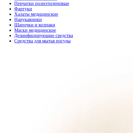
Перчатки полиэтиленовые
Фартуки
Халаты медицинские
Нарукавники
Шапочки и колпаки
Маски медицинские
Дезинфицирующие средства
Средства для мытья посуды