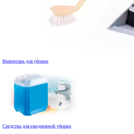
Инвентарь для уборки
Средства для ежедневной уборки