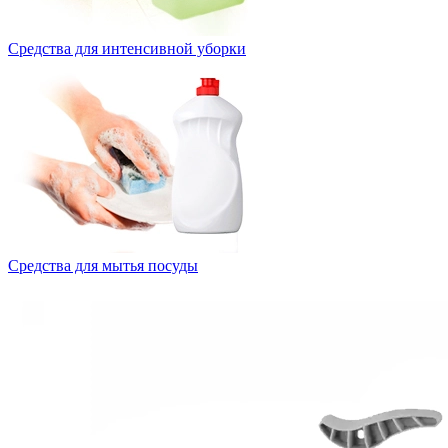
Средства для интенсивной уборки
Средства для мытья посуды