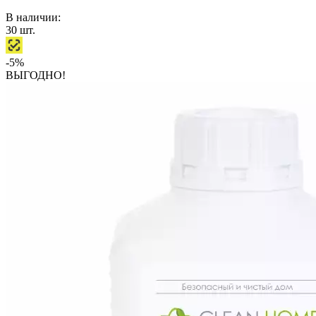
В наличии:
30
шт.
-5%
ВЫГОДНО!