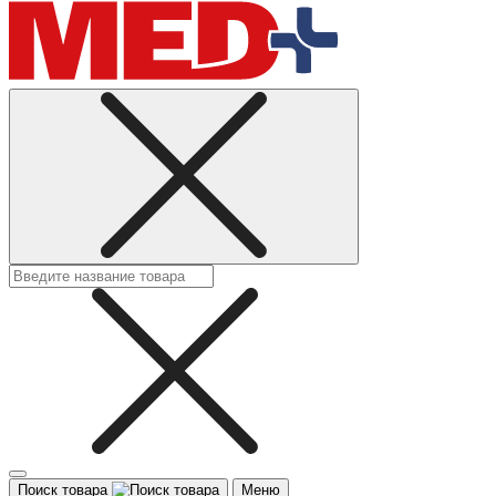
Поиск товара
Меню