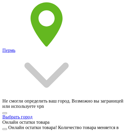
Пермь
Не смогли определить ваш город. Возможно вы заграницей
или используете vpn
Выбрать город
Онлайн остатки товара
Онлайн остатки товара!
Количество товара меняется в