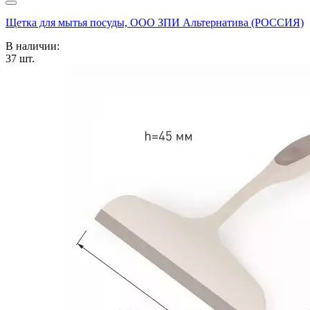
Щетка для мытья посуды, ООО ЗПИ Альтернатива (РОССИЯ)
В наличии:
37
шт.