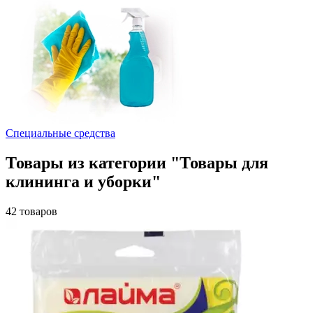
Специальные средства
Товары из категории "Товары для
клининга и уборки"
42 товаров