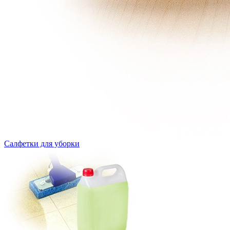
Салфетки для уборки