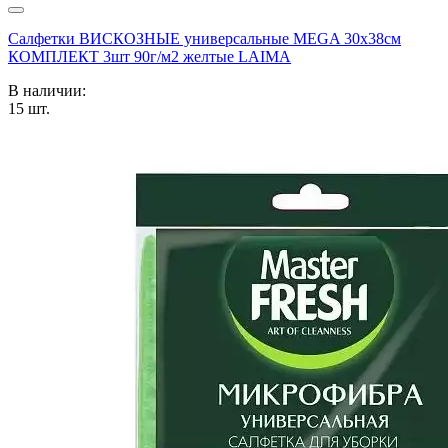
Салфетки ВИСКОЗНЫЕ универсальные MEGA 30х38см
КОМПЛЕКТ 3шт 90г/м2 желтые LAIMA
В наличии:
15
шт.