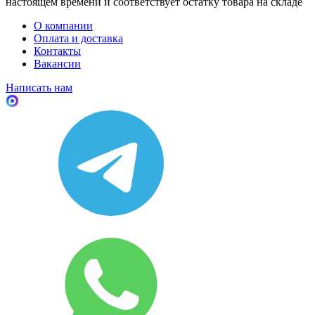
настоящем времени и соответствует остатку товара на складе
О компании
Оплата и доставка
Контакты
Вакансии
Написать нам