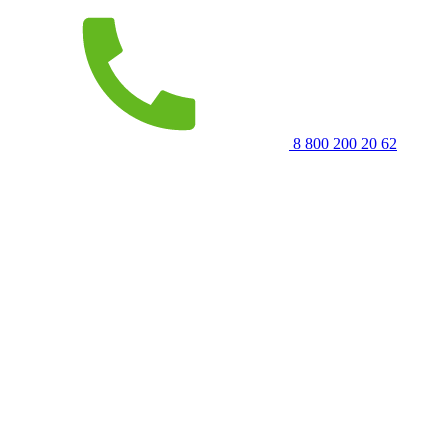
8 800 200 20 62