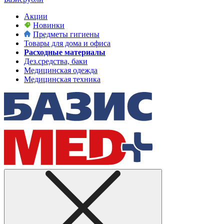
Акции
Новинки
Предметы гигиены
Товары для дома и офиса
Расходные материалы
Дез.средства, баки
Медицинская одежда
Медицинская техника