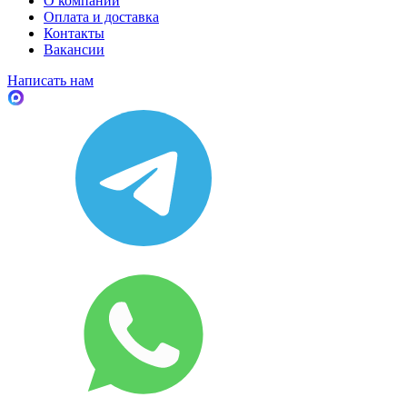
О компании
Оплата и доставка
Контакты
Вакансии
Написать нам