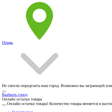
Пермь
Не смогли определить ваш город. Возможно вы заграницей или
Выбрать город
Онлайн остатки товара
Онлайн остатки товара!
Количество товара меняется в насто