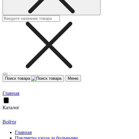
Поиск товара
Меню
Главная
Каталог
Войти
Главная
Предметы ухода за больными