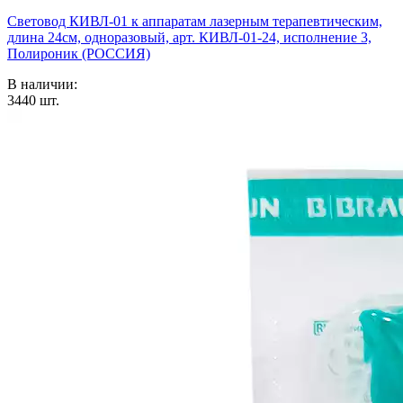
Световод КИВЛ-01 к аппаратам лазерным терапевтическим,
длина 24см, одноразовый, арт. КИВЛ-01-24, исполнение 3,
Полироник (РОССИЯ)
В наличии:
3440
шт.