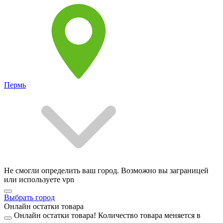
Пермь
Не смогли определить ваш город. Возможно вы заграницей
или используете vpn
Выбрать город
Онлайн остатки товара
Онлайн остатки товара!
Количество товара меняется в