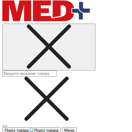
Поиск товара
Меню