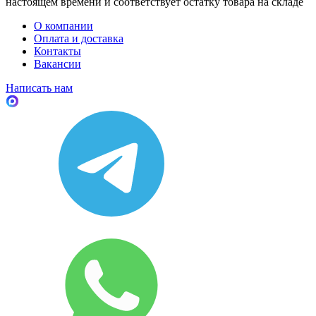
настоящем времени и соответствует остатку товара на складе
О компании
Оплата и доставка
Контакты
Вакансии
Написать нам