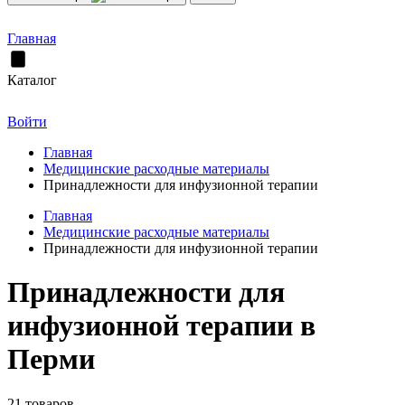
Главная
Каталог
Войти
Главная
Медицинские расходные материалы
Принадлежности для инфузионной терапии
Главная
Медицинские расходные материалы
Принадлежности для инфузионной терапии
Принадлежности для
инфузионной терапии в
Перми
21 товаров