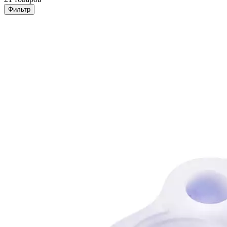
Фильтр