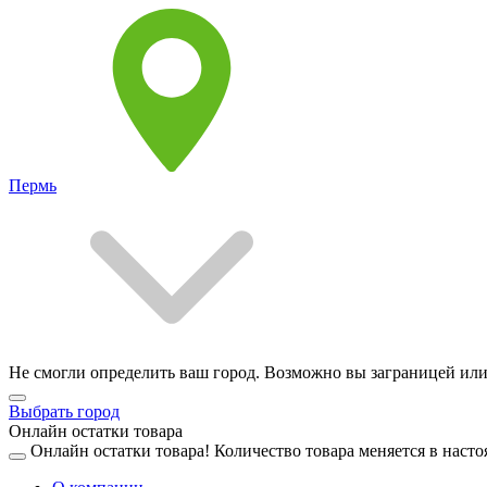
Пермь
Не смогли определить ваш город. Возможно вы заграницей или
Выбрать город
Онлайн остатки товара
Онлайн остатки товара!
Количество товара меняется в насто