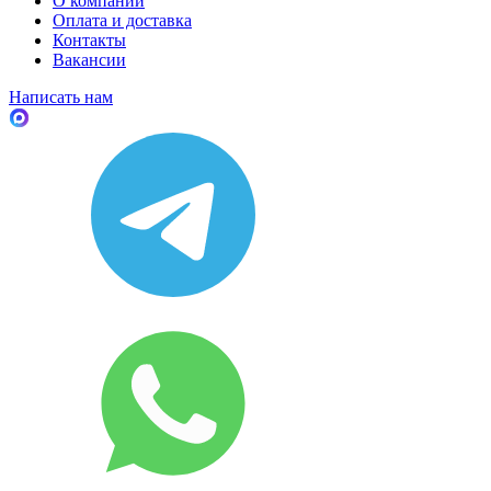
О компании
Оплата и доставка
Контакты
Вакансии
Написать нам