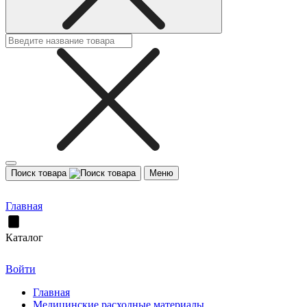
Поиск товара
Меню
Главная
Каталог
Войти
Главная
Медицинские расходные материалы