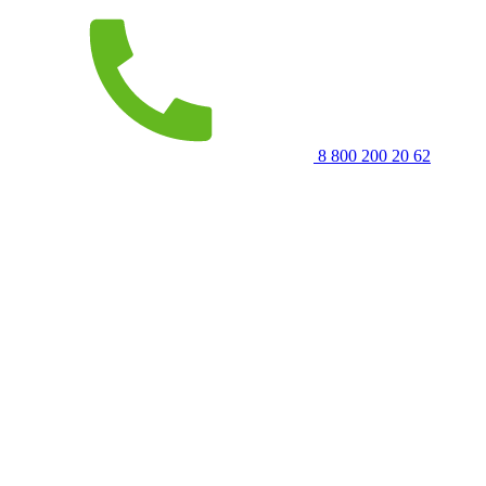
8 800 200 20 62