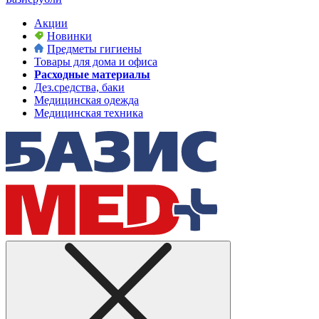
Акции
Новинки
Предметы гигиены
Товары для дома и офиса
Расходные материалы
Дез.средства, баки
Медицинская одежда
Медицинская техника