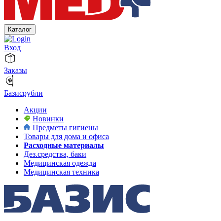
Каталог
Вход
Заказы
Базисрубли
Акции
Новинки
Предметы гигиены
Товары для дома и офиса
Расходные материалы
Дез.средства, баки
Медицинская одежда
Медицинская техника