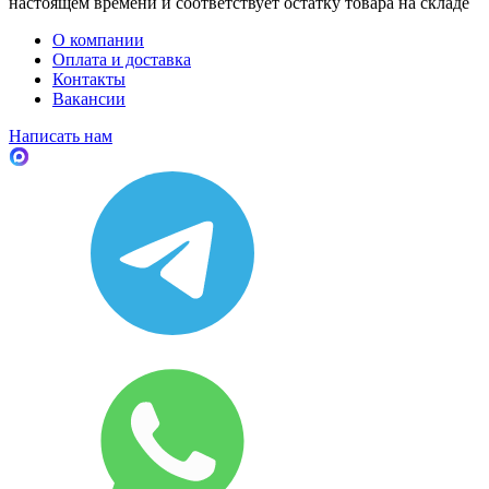
настоящем времени и соответствует остатку товара на складе
О компании
Оплата и доставка
Контакты
Вакансии
Написать нам