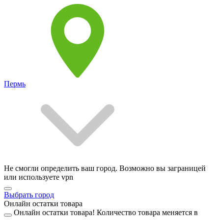
Пермь
Не смогли определить ваш город. Возможно вы заграницей
или используете vpn
Выбрать город
Онлайн остатки товара
Онлайн остатки товара!
Количество товара меняется в