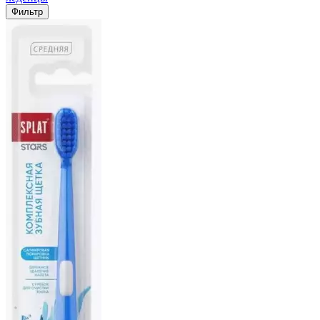
Фильтр