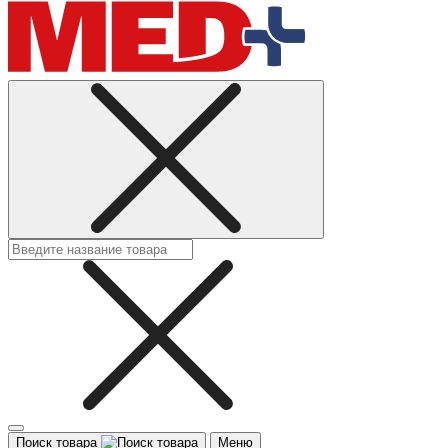
Поиск товара
Меню