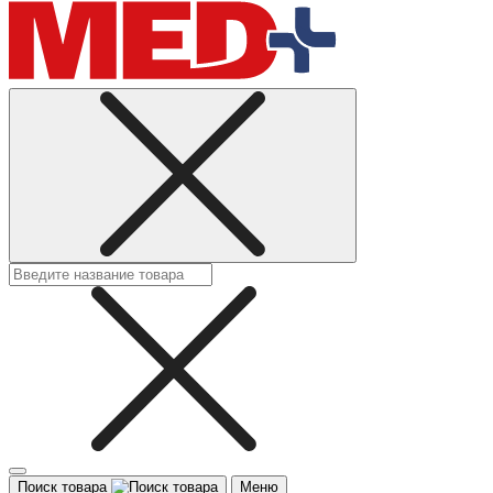
Поиск товара
Меню