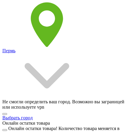
Пермь
Не смогли определить ваш город. Возможно вы заграницей
или используете vpn
Выбрать город
Онлайн остатки товара
Онлайн остатки товара!
Количество товара меняется в