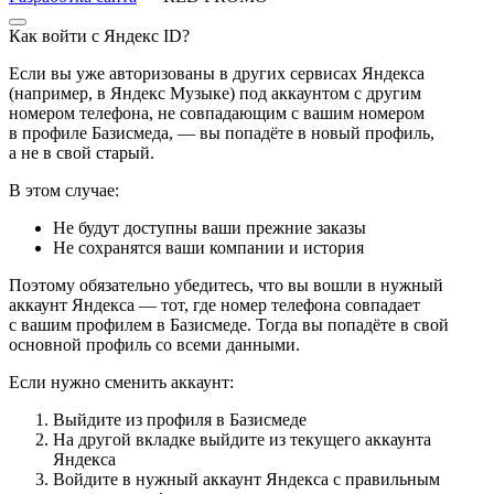
Как войти с Яндекс ID?
Если вы уже авторизованы в других сервисах Яндекса
(например, в Яндекс Музыке) под аккаунтом с другим
номером телефона, не совпадающим с вашим номером
в профиле Базисмеда, — вы попадёте в новый профиль,
а не в свой старый.
В этом случае:
Не будут доступны ваши прежние заказы
Не сохранятся ваши компании и история
Поэтому обязательно убедитесь, что вы вошли в нужный
аккаунт Яндекса — тот, где номер телефона совпадает
с вашим профилем в Базисмеде. Тогда вы попадёте в свой
основной профиль со всеми данными.
Если нужно сменить аккаунт:
Выйдите из профиля в Базисмеде
На другой вкладке выйдите из текущего аккаунта
Яндекса
Войдите в нужный аккаунт Яндекса с правильным