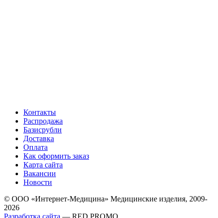
Контакты
Распродажа
Базисрубли
Доставка
Оплата
Как оформить заказ
Карта сайта
Вакансии
Новости
© ООО «Интернет-Медицина» Медицинские изделия, 2009-
2026
Разработка сайта
— RED PROMO