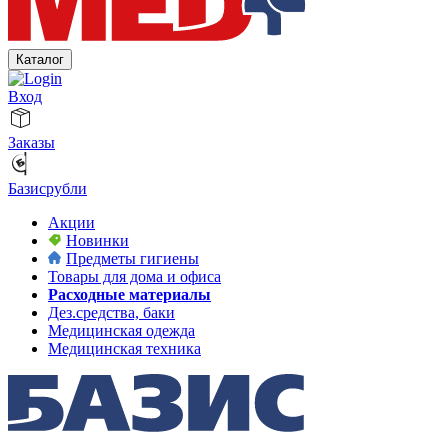
Каталог
Вход
Заказы
Базисрубли
Акции
Новинки
Предметы гигиены
Товары для дома и офиса
Расходные материалы
Дез.средства, баки
Медицинская одежда
Медицинская техника