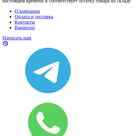
настоящем времени и соответствует остатку товара на складе
О компании
Оплата и доставка
Контакты
Вакансии
Написать нам