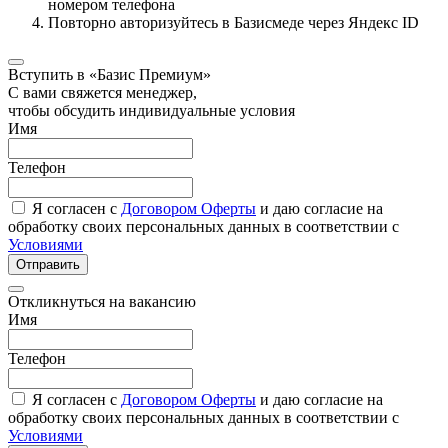
номером телефона
Повторно авторизуйтесь в Базисмеде через Яндекс ID
Вступить в «Базис Премиум»
С вами свяжется менеджер,
чтобы обсудить индивидуальные условия
Имя
Телефон
Я согласен с
Договором Оферты
и даю согласие на
обработку своих персональных данных в соответствии с
Условиями
Отправить
Откликнуться на вакансию
Имя
Телефон
Я согласен с
Договором Оферты
и даю согласие на
обработку своих персональных данных в соответствии с
Условиями