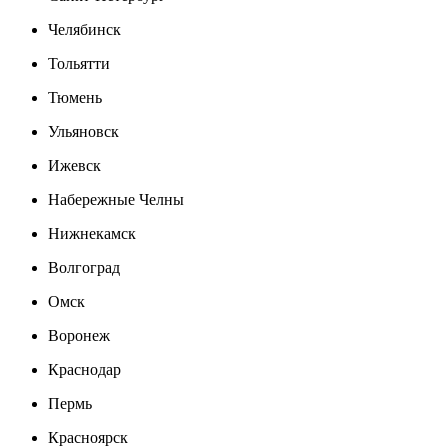
Челябинск
Тольятти
Тюмень
Ульяновск
Ижевск
Набережные Челны
Нижнекамск
Волгоград
Омск
Воронеж
Краснодар
Пермь
Красноярск