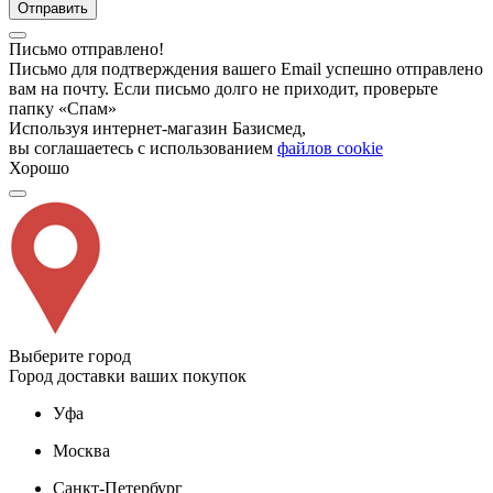
Отправить
Письмо отправлено!
Письмо для подтверждения вашего Email успешно отправлено
вам на почту. Если письмо долго не приходит, проверьте
папку «Спам»
Используя интернет-магазин Базисмед,
вы соглашаетесь с использованием
файлов cookie
Хорошо
Выберите город
Город доставки ваших покупок
Уфа
Москва
Санкт-Петербург