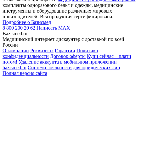
комплекты одноразового белья и одежды, медицинские
инструменты и оборудование различных мировых
производителей. Вся продукция сертифицирована.
Подробнее о Базисмед
8 800 200 20 62
Написать
MAX
Bazismed.ru
Медицинский интернет-дискаунтер с доставкой по всей
России
О компании
Реквизиты
Гарантии
Политика
конфиденциальности
Договор оферты
Купи сейчас – плати
потом!
Удаление аккаунта в мобильном приложении
bazismed.ru
Система лояльности для юридических лиц
Полная версия сайта