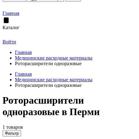
Главная
Каталог
Войти
Главная
Медицинские расходные материалы
Роторасширители одноразовые
Главная
Медицинские расходные материалы
Роторасширители одноразовые
Роторасширители
одноразовые в Перми
1 товаров
Фильтр