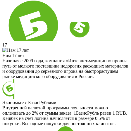
17
Нам 17 лет
Начиная с 2009 года, компания «Интернет-медицина» прошла
путь от мелкого поставщика недорогих расходных материалов
и оборудования до серьезного игрока на быстрорастущем
рынке медицинского оборудования в России.
Экономьте с БазисРублями
Внутренней валютой программы лояльности можно
оплачивать до 2% от суммы заказа. 1БазисРубль равен 1 RUB.
Кэшбэк на счет логина начисляется в размере 0.5% от
покупки. Выгодные покупки для постоянных клиентов.