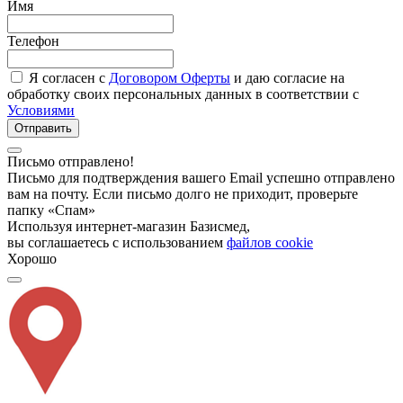
Имя
Телефон
Я согласен с
Договором Оферты
и даю согласие на
обработку своих персональных данных в соответствии с
Условиями
Отправить
Письмо отправлено!
Письмо для подтверждения вашего Email успешно отправлено
вам на почту. Если письмо долго не приходит, проверьте
папку «Спам»
Используя интернет-магазин Базисмед,
вы соглашаетесь с использованием
файлов cookie
Хорошо