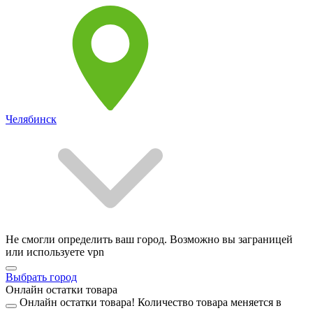
Челябинск
Не смогли определить ваш город. Возможно вы заграницей
или используете vpn
Выбрать город
Онлайн остатки товара
Онлайн остатки товара!
Количество товара меняется в