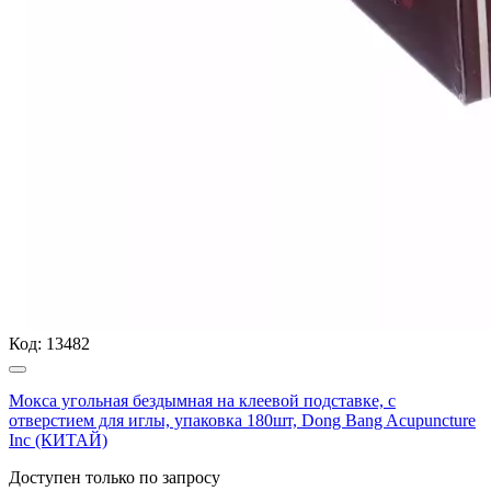
Код:
13482
Мокса угольная бездымная на клеевой подставке, с
отверстием для иглы, упаковка 180шт, Dong Bang Acupuncture
Inc (КИТАЙ)
Доступен только по запросу