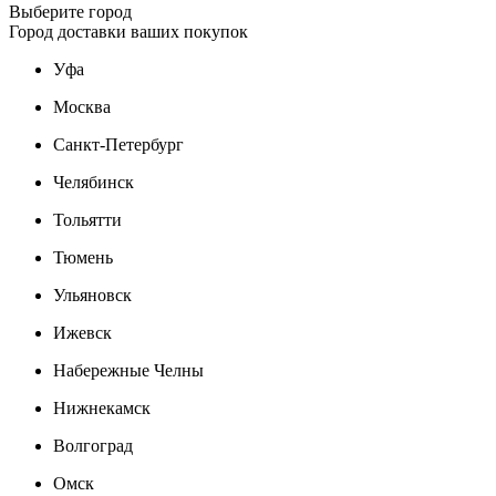
Выберите город
Город доставки ваших покупок
Уфа
Москва
Санкт-Петербург
Челябинск
Тольятти
Тюмень
Ульяновск
Ижевск
Набережные Челны
Нижнекамск
Волгоград
Омск