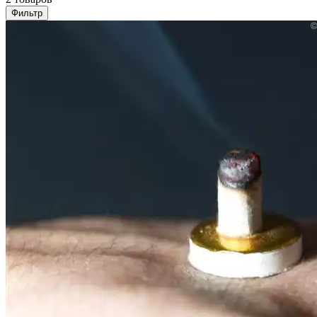
Фильтр