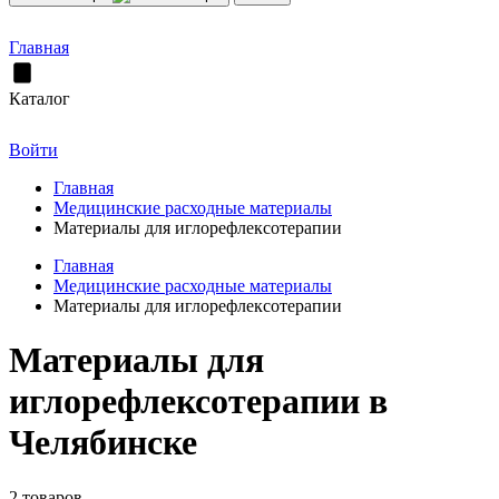
Главная
Каталог
Войти
Главная
Медицинские расходные материалы
Материалы для иглорефлексотерапии
Главная
Медицинские расходные материалы
Материалы для иглорефлексотерапии
Материалы для
иглорефлексотерапии в
Челябинске
2 товаров