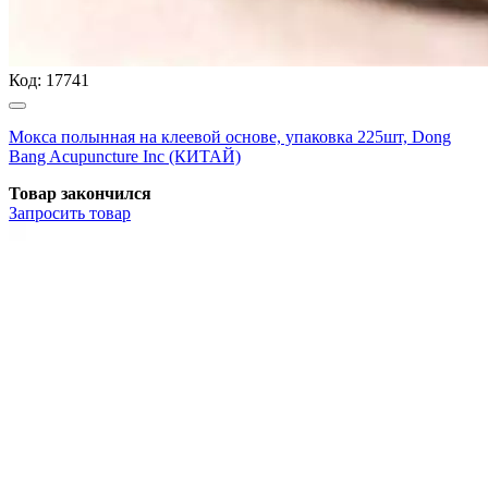
Код:
17741
Мокса полынная на клеевой основе, упаковка 225шт, Dong
Bang Acupuncture Inc (КИТАЙ)
Товар закончился
Запросить
товар