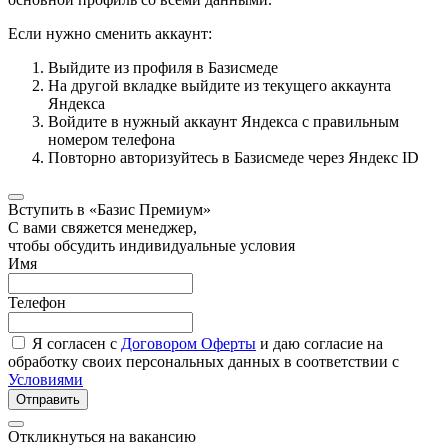
Если нужно сменить аккаунт:
Выйдите из профиля в Базисмеде
На другой вкладке выйдите из текущего аккаунта
Яндекса
Войдите в нужный аккаунт Яндекса с правильным
номером телефона
Повторно авторизуйтесь в Базисмеде через Яндекс ID
Вступить в «Базис Премиум»
С вами свяжется менеджер,
чтобы обсудить индивидуальные условия
Имя
Телефон
Я согласен с
Договором Оферты
и даю согласие на
обработку своих персональных данных в соответствии с
Условиями
Отправить
Откликнуться на вакансию