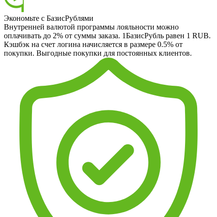
Экономьте с БазисРублями
Внутренней валютой программы лояльности можно
оплачивать до 2% от суммы заказа. 1БазисРубль равен 1 RUB.
Кэшбэк на счет логина начисляется в размере 0.5% от
покупки. Выгодные покупки для постоянных клиентов.