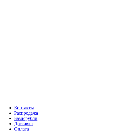
Контакты
Распродажа
Базисрубли
Доставка
Оплата