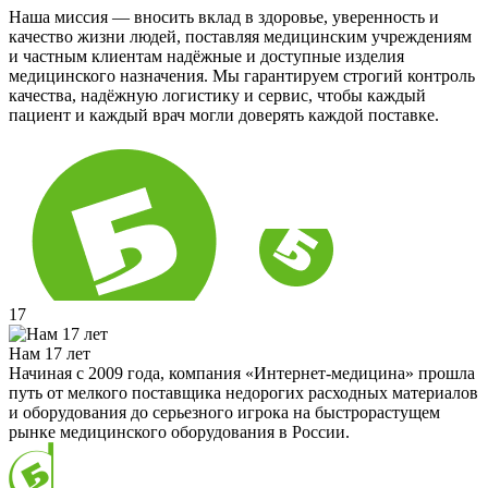
Наша миссия — вносить вклад в здоровье, уверенность и
качество жизни людей, поставляя медицинским учреждениям
и частным клиентам надёжные и доступные изделия
медицинского назначения. Мы гарантируем строгий контроль
качества, надёжную логистику и сервис, чтобы каждый
пациент и каждый врач могли доверять каждой поставке.
17
Нам 17 лет
Начиная с 2009 года, компания «Интернет-медицина» прошла
путь от мелкого поставщика недорогих расходных материалов
и оборудования до серьезного игрока на быстрорастущем
рынке медицинского оборудования в России.