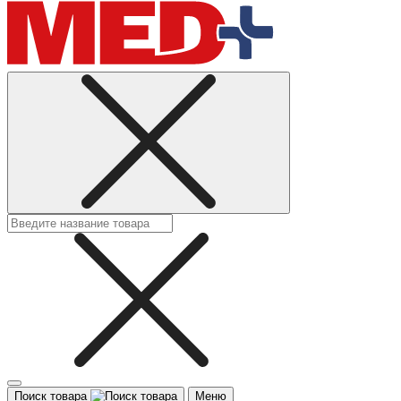
Поиск товара
Меню