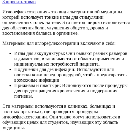
Запросить
товар
Иглорефлексотерапия - это вид альтернативной медицины,
который использует тонкие иглы для стимуляции
определенных точек на теле. Этот метод широко используется
для облегчения боли, улучшения общего здоровья и
восстановления баланса в организме.
Материалы для иглорефлексотерапии включают в себя:
Иглы для аккупунктуры: Они бывают разных размеров
и диаметров, в зависимости от области применения и
индивидуальных потребностей пациента.
Подушечки для дезинфекции: Используются для
очистки кожи перед процедурой, чтобы предотвратить
возможные инфекции.
Прижимы и пластыри: Используются после процедуры
для предотвращения кровотечения и поддержания
гигиены.
Эти материалы используются в клиниках, больницах и
частных практиках, где проводятся процедуры
иглорефлексотерапии. Они также могут использоваться в
обучающих целях для студентов, изучающих эту область
медицины.