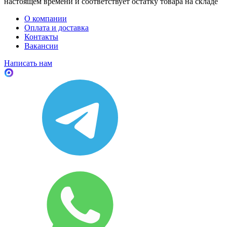
настоящем времени и соответствует остатку товара на складе
О компании
Оплата и доставка
Контакты
Вакансии
Написать нам