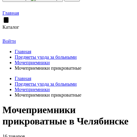
Главная
Каталог
Войти
Главная
Предметы ухода за больными
Мочеприемники
Мочеприемники прикроватные
Главная
Предметы ухода за больными
Мочеприемники
Мочеприемники прикроватные
Мочеприемники
прикроватные в Челябинске
16 товаров