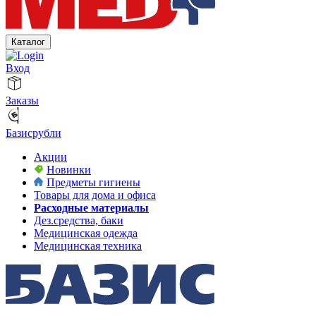
Каталог
Вход
Заказы
Базисрубли
Акции
Новинки
Предметы гигиены
Товары для дома и офиса
Расходные материалы
Дез.средства, баки
Медицинская одежда
Медицинская техника