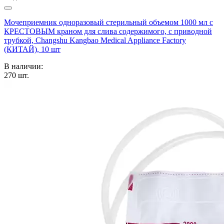
Мочеприемник одноразовый стерильный объемом 1000 мл с
КРЕСТОВЫМ краном для слива содержимого, с приводной
трубкой, Changshu Kangbao Medical Appliance Factory
(КИТАЙ), 10 шт
В наличии:
270
шт.