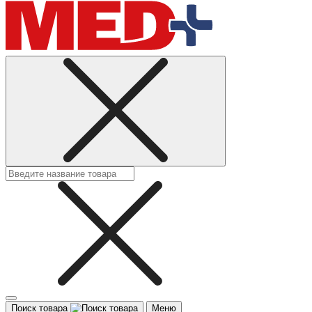
Поиск товара
Меню