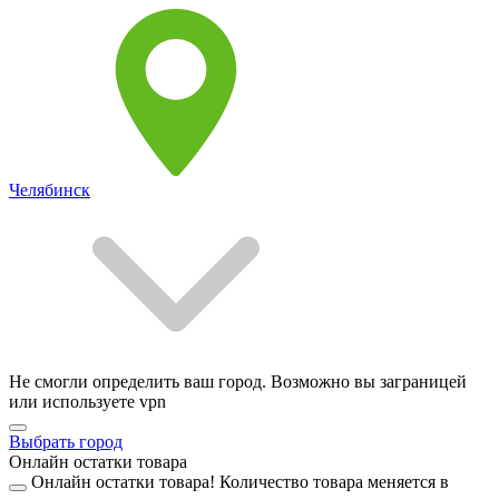
Челябинск
Не смогли определить ваш город. Возможно вы заграницей
или используете vpn
Выбрать город
Онлайн остатки товара
Онлайн остатки товара!
Количество товара меняется в