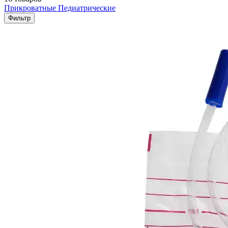
Прикроватные
Педиатрические
Фильтр