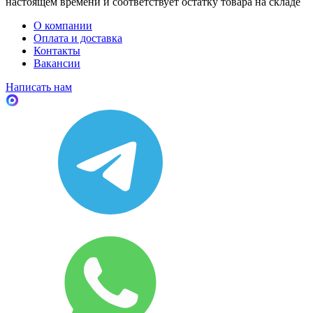
настоящем времени и соответствует остатку товара на складе
О компании
Оплата и доставка
Контакты
Вакансии
Написать нам