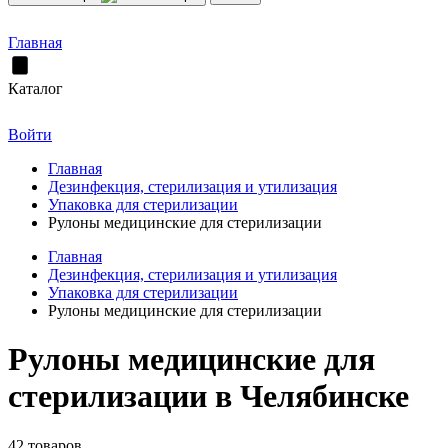
Главная
Каталог
Войти
Главная
Дезинфекция, стерилизация и утилизация
Упаковка для стерилизации
Рулоны медицинские для стерилизации
Главная
Дезинфекция, стерилизация и утилизация
Упаковка для стерилизации
Рулоны медицинские для стерилизации
Рулоны медицинские для
стерилизации в Челябинске
42 товаров