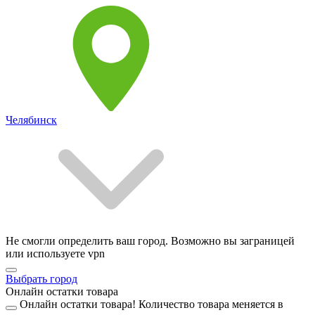
Челябинск
Не смогли определить ваш город. Возможно вы заграницей
или используете vpn
Выбрать город
Онлайн остатки товара
Онлайн остатки товара!
Количество товара меняется в