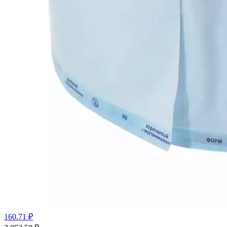
160.71 ₽