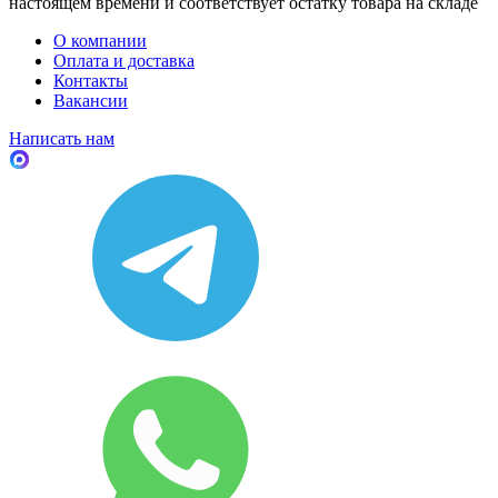
настоящем времени и соответствует остатку товара на складе
О компании
Оплата и доставка
Контакты
Вакансии
Написать нам