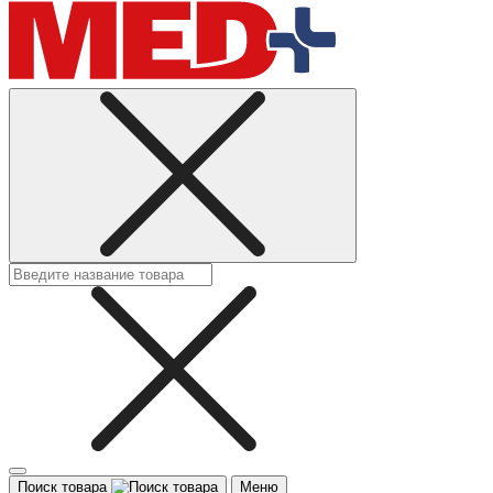
Поиск товара
Меню