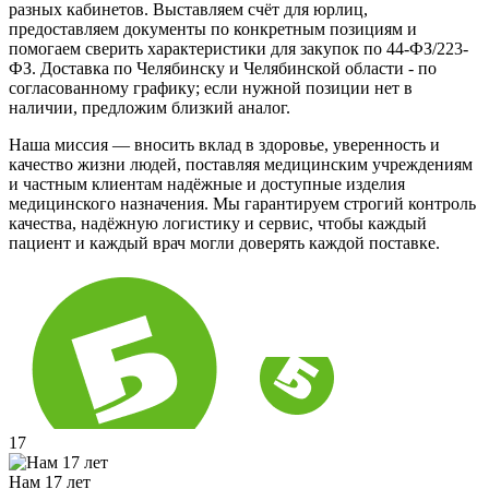
разных кабинетов. Выставляем счёт для юрлиц,
предоставляем документы по конкретным позициям и
помогаем сверить характеристики для закупок по 44-ФЗ/223-
ФЗ. Доставка по Челябинску и Челябинской области - по
согласованному графику; если нужной позиции нет в
наличии, предложим близкий аналог.
Наша миссия — вносить вклад в здоровье, уверенность и
качество жизни людей, поставляя медицинским учреждениям
и частным клиентам надёжные и доступные изделия
медицинского назначения. Мы гарантируем строгий контроль
качества, надёжную логистику и сервис, чтобы каждый
пациент и каждый врач могли доверять каждой поставке.
17
Нам 17 лет