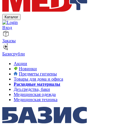
Каталог
Вход
Заказы
Базисрубли
Акции
Новинки
Предметы гигиены
Товары для дома и офиса
Расходные материалы
Дез.средства, баки
Медицинская одежда
Медицинская техника