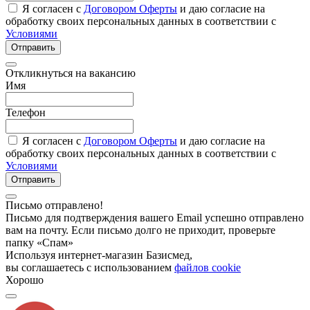
Я согласен с
Договором Оферты
и даю согласие на
обработку своих персональных данных в соответствии с
Условиями
Отправить
Откликнуться на вакансию
Имя
Телефон
Я согласен с
Договором Оферты
и даю согласие на
обработку своих персональных данных в соответствии с
Условиями
Отправить
Письмо отправлено!
Письмо для подтверждения вашего Email успешно отправлено
вам на почту. Если письмо долго не приходит, проверьте
папку «Спам»
Используя интернет-магазин Базисмед,
вы соглашаетесь с использованием
файлов cookie
Хорошо