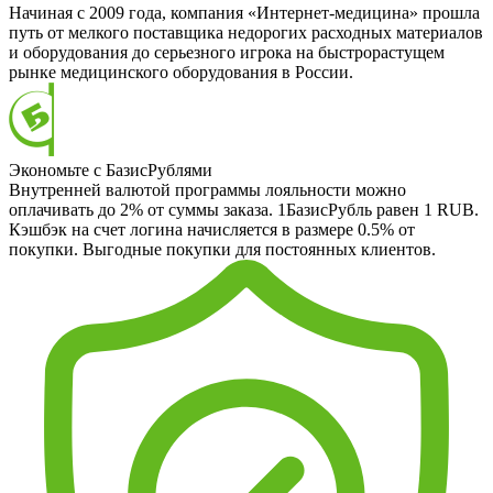
Начиная с 2009 года, компания «Интернет-медицина» прошла
путь от мелкого поставщика недорогих расходных материалов
и оборудования до серьезного игрока на быстрорастущем
рынке медицинского оборудования в России.
Экономьте с БазисРублями
Внутренней валютой программы лояльности можно
оплачивать до 2% от суммы заказа. 1БазисРубль равен 1 RUB.
Кэшбэк на счет логина начисляется в размере 0.5% от
покупки. Выгодные покупки для постоянных клиентов.