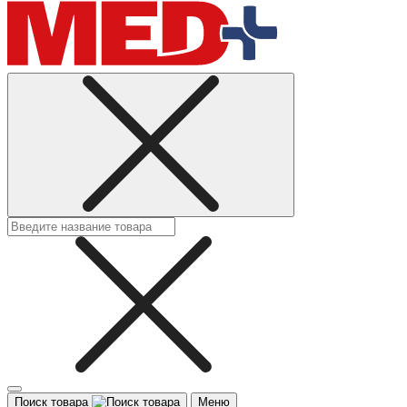
Поиск товара
Меню