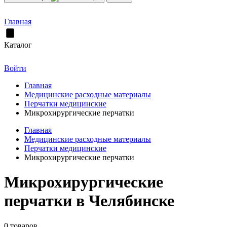
Главная
Каталог
Войти
Главная
Медицинские расходные материалы
Перчатки медицинские
Микрохирургические перчатки
Главная
Медицинские расходные материалы
Перчатки медицинские
Микрохирургические перчатки
Микрохирургические
перчатки в Челябинске
0 товаров