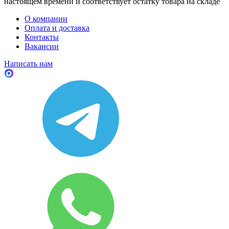
настоящем времени и соответствует остатку товара на складе
О компании
Оплата и доставка
Контакты
Вакансии
Написать нам