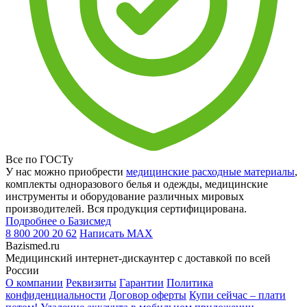
Все по ГОСТу
У нас можно приобрести
медицинские расходные материалы
,
комплекты одноразового белья и одежды, медицинские
инструменты и оборудование различных мировых
производителей. Вся продукция сертифицирована.
Подробнее о Базисмед
8 800 200 20 62
Написать
MAX
Bazismed.ru
Медицинский интернет-дискаунтер с доставкой по всей
России
О компании
Реквизиты
Гарантии
Политика
конфиденциальности
Договор оферты
Купи сейчас – плати