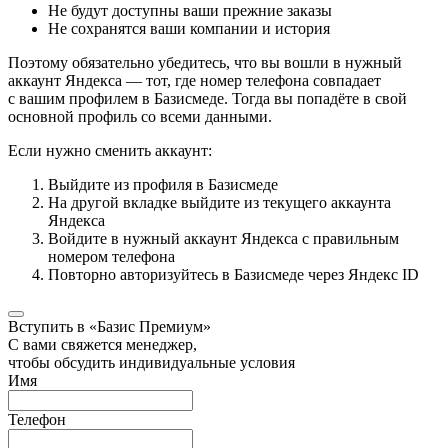
Не будут доступны ваши прежние заказы
Не сохранятся ваши компании и история
Поэтому обязательно убедитесь, что вы вошли в нужный
аккаунт Яндекса — тот, где номер телефона совпадает
с вашим профилем в Базисмеде. Тогда вы попадёте в свой
основной профиль со всеми данными.
Если нужно сменить аккаунт:
Выйдите из профиля в Базисмеде
На другой вкладке выйдите из текущего аккаунта
Яндекса
Войдите в нужный аккаунт Яндекса с правильным
номером телефона
Повторно авторизуйтесь в Базисмеде через Яндекс ID
Вступить в «Базис Премиум»
С вами свяжется менеджер,
чтобы обсудить индивидуальные условия
Имя
Телефон