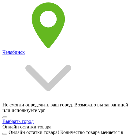
Челябинск
Не смогли определить ваш город. Возможно вы заграницей
или используете vpn
Выбрать город
Онлайн остатки товара
Онлайн остатки товара!
Количество товара меняется в