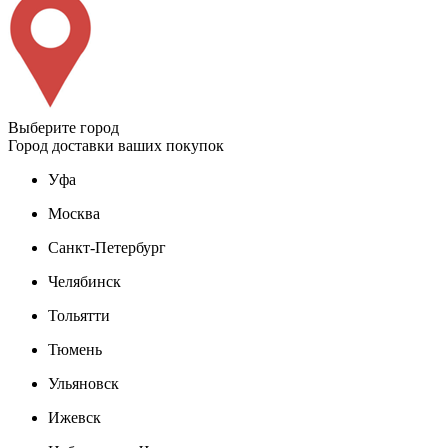
Выберите город
Город доставки ваших покупок
Уфа
Москва
Санкт-Петербург
Челябинск
Тольятти
Тюмень
Ульяновск
Ижевск