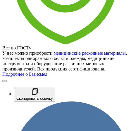
Все по ГОСТу
У нас можно приобрести
медицинские расходные материалы
,
комплекты одноразового белья и одежды, медицинские
инструменты и оборудование различных мировых
производителей. Вся продукция сертифицирована.
Подробнее о Базисмед
Скопировать ссылку