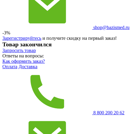
shop@bazismed.ru
-3%
Зарегистрируйтесь
и получите скидку на первый заказ!
Товар закончился
Запросить
товар
Ответы на вопросы:
Как оформить заказ?
Оплата
Доставка
8 800 200 20 62