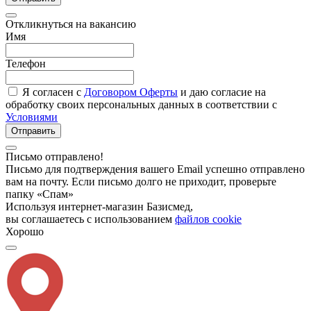
Откликнуться на вакансию
Имя
Телефон
Я согласен с
Договором Оферты
и даю согласие на
обработку своих персональных данных в соответствии с
Условиями
Отправить
Письмо отправлено!
Письмо для подтверждения вашего Email успешно отправлено
вам на почту. Если письмо долго не приходит, проверьте
папку «Спам»
Используя интернет-магазин Базисмед,
вы соглашаетесь с использованием
файлов cookie
Хорошо