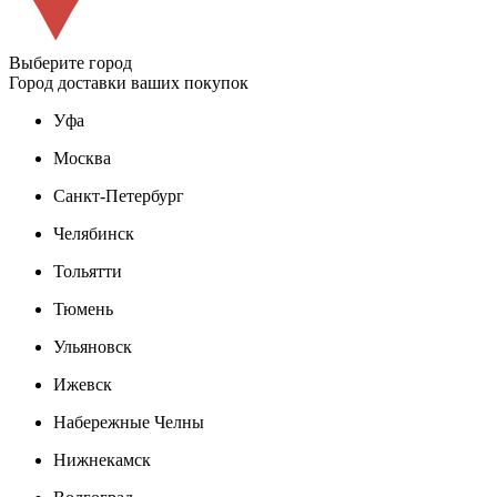
Выберите город
Город доставки ваших покупок
Уфа
Москва
Санкт-Петербург
Челябинск
Тольятти
Тюмень
Ульяновск
Ижевск
Набережные Челны
Нижнекамск