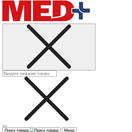
Поиск товара
Меню