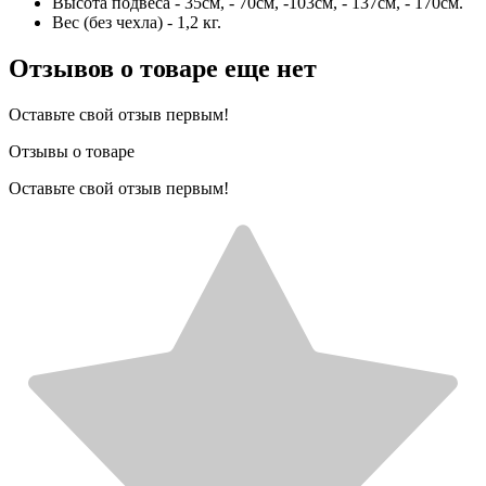
Высота подвеса - 35см, - 70см, -103см, - 137см, - 170см.
Вес (без чехла) - 1,2 кг.
Отзывов о товаре еще нет
Оставьте свой отзыв первым!
Отзывы о товаре
Оставьте свой отзыв первым!