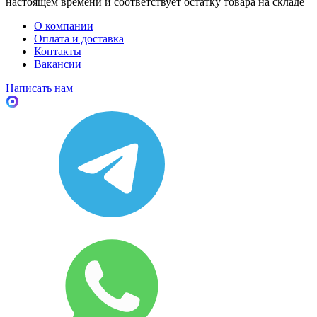
настоящем времени и соответствует остатку товара на складе
О компании
Оплата и доставка
Контакты
Вакансии
Написать нам