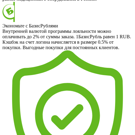
Экономьте с БазисРублями
Внутренней валютой программы лояльности можно
оплачивать до 2% от суммы заказа. 1БазисРубль равен 1 RUB.
Кэшбэк на счет логина начисляется в размере 0.5% от
покупки. Выгодные покупки для постоянных клиентов.