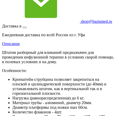
shop@bazismed.ru
Доставка в
Ежедневная доставка по всей России из г. Уфа
Описание
Штатив разборный для вливаний предназначен для
проведения инфузионной терапии в условиях скорой помощи,
в полевых условиях и на дому.
Особенности:
Кронштейн-струбцина позволяет закрепиться на
плоской и цилиндрической поверхности (до 40мм) и
устанавливать штатив, как в вертикальной так и в
горизонтальной плоскости.
Нагрузка (равнораспределенная) до 6 кг.
Материал трубы - алюминий, диаметр 20мм.
Диаметр платформы под ножки max 60см.
Количество флаконов - 4шт.