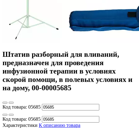
Штатив разборный для вливаний,
предназначен для проведения
инфузионной терапии в условиях
скорой помощи, в полевых условиях и
на дому, 00-00005685
Код товара:
05685
Код товара:
05685
Характеристики
К описанию товара