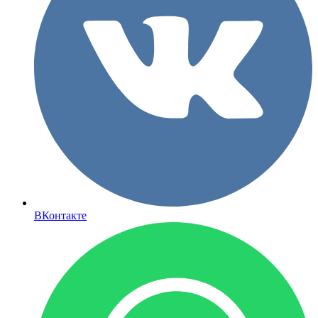
ВКонтакте