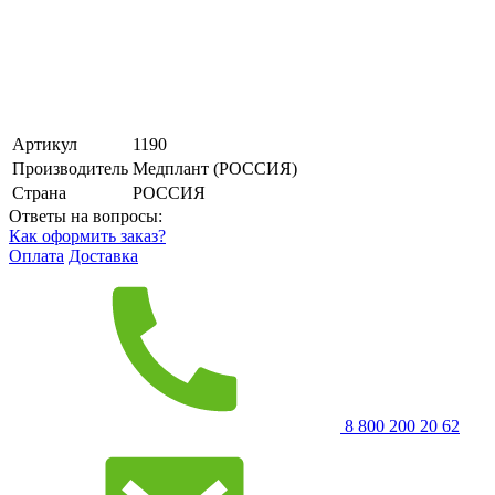
Артикул
1190
Производитель
Медплант (РОССИЯ)
Страна
РОССИЯ
Ответы на вопросы:
Как оформить заказ?
Оплата
Доставка
8 800 200 20 62