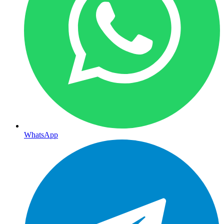
WhatsApp