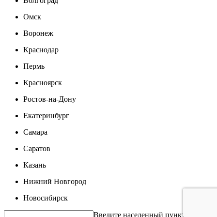
Волгоград
Омск
Воронеж
Краснодар
Пермь
Красноярск
Ростов-на-Дону
Екатеринбург
Самара
Саратов
Казань
Нижний Новгород
Новосибирск
Введите населенный пункт