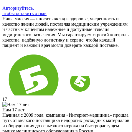
Авторизуйтесь,
чтобы оставить отзыв
Наша миссия — вносить вклад в здоровье, уверенность и
качество жизни людей, поставляя медицинским учреждениям
и частным клиентам надёжные и доступные изделия
медицинского назначения. Мы гарантируем строгий контроль
качества, надёжную логистику и сервис, чтобы каждый
пациент и каждый врач могли доверять каждой поставке.
17
Нам 17 лет
Начиная с 2009 года, компания «Интернет-медицина» прошла
путь от мелкого поставщика недорогих расходных материалов
и оборудования до серьезного игрока на быстрорастущем
рынке медицинского оборудования в России.