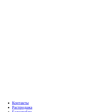
Контакты
Распродажа
Базисрубли