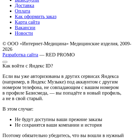
Доставка
Оплата
Как оформить заказ
Карта сайта
Вакансии
Новости
© ООО «Интернет-Медицина» Медицинские изделия, 2009-
2026
Разработка сайта
— RED PROMO
Как войти с Яндекс ID?
Если вы уже авторизованы в других сервисах Яндекса
(например, в Яндекс Музыке) под аккаунтом с другим
номером телефона, не совпадающим с вашим номером
в профиле Базисмеда, — вы попадёте в новый профиль,
а не в свой старый.
В этом случае:
Не будут доступны ваши прежние заказы
Не сохранятся ваши компании и история
Поэтому обязательно убедитесь, что вы вошли в нужный