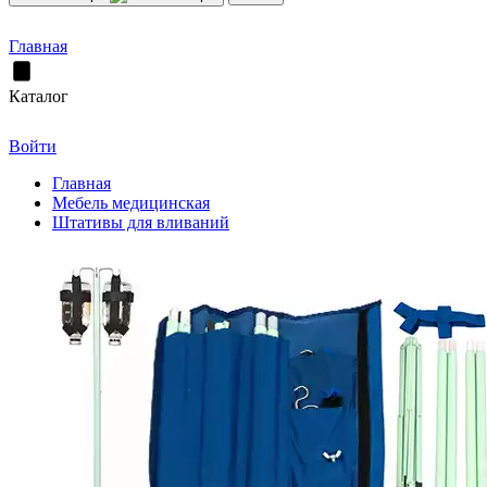
Главная
Каталог
Войти
Главная
Мебель медицинская
Штативы для вливаний