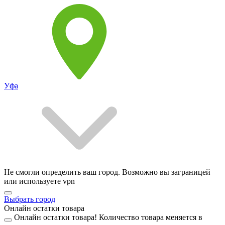
Уфа
Не смогли определить ваш город. Возможно вы заграницей
или используете vpn
Выбрать город
Онлайн остатки товара
Онлайн остатки товара!
Количество товара меняется в