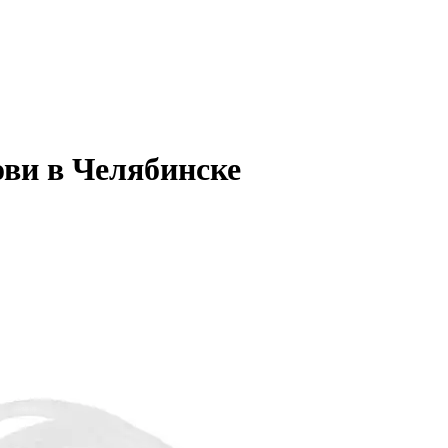
ви в Челябинске