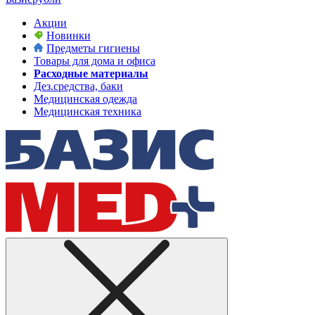
Акции
Новинки
Предметы гигиены
Товары для дома и офиса
Расходные материалы
Дез.средства, баки
Медицинская одежда
Медицинская техника