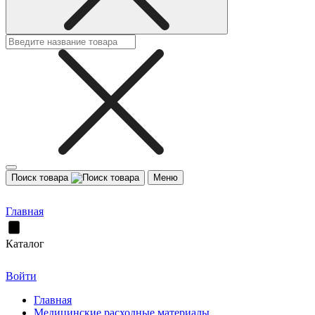
Поиск товара
Меню
Главная
Каталог
Войти
Главная
Медицинские расходные материалы