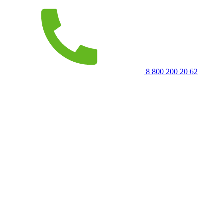
8 800 200 20 62