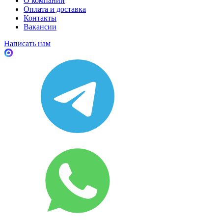
О компании
Оплата и доставка
Контакты
Вакансии
Написать нам