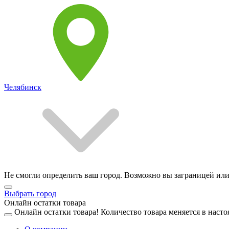
Челябинск
Не смогли определить ваш город. Возможно вы заграницей или
Выбрать город
Онлайн остатки товара
Онлайн остатки товара!
Количество товара меняется в насто