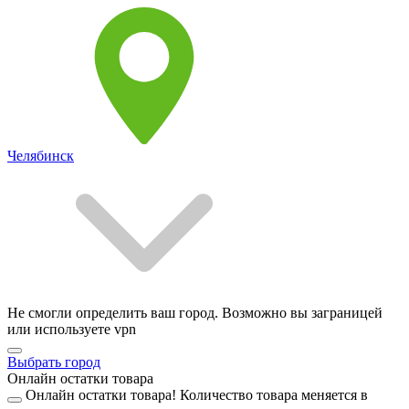
Челябинск
Не смогли определить ваш город. Возможно вы заграницей
или используете vpn
Выбрать город
Онлайн остатки товара
Онлайн остатки товара!
Количество товара меняется в