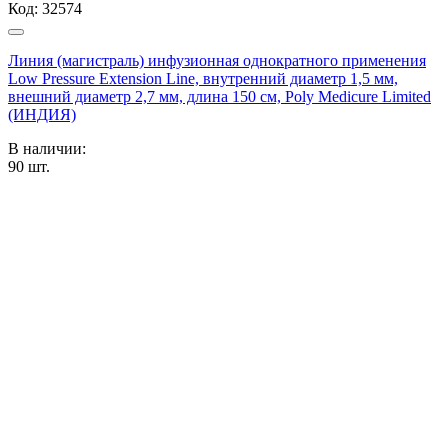
Код:
32574
Линия (магистраль) инфузионная однократного применения
Low Pressure Extension Line, внутренний диаметр 1,5 мм,
внешний диаметр 2,7 мм, длина 150 см, Poly Medicure Limited
(ИНДИЯ)
В наличии:
90
шт.