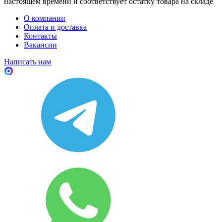
настоящем времени и соответствует остатку товара на складе
О компании
Оплата и доставка
Контакты
Вакансии
Написать нам