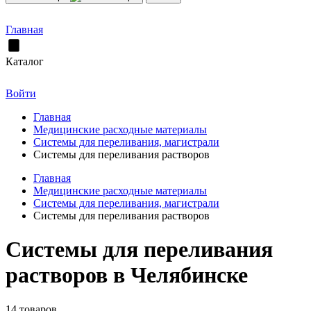
Главная
Каталог
Войти
Главная
Медицинские расходные материалы
Системы для переливания, магистрали
Системы для переливания растворов
Главная
Медицинские расходные материалы
Системы для переливания, магистрали
Системы для переливания растворов
Системы для переливания
растворов в Челябинске
14 товаров