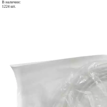
В наличии:
1224
шт.