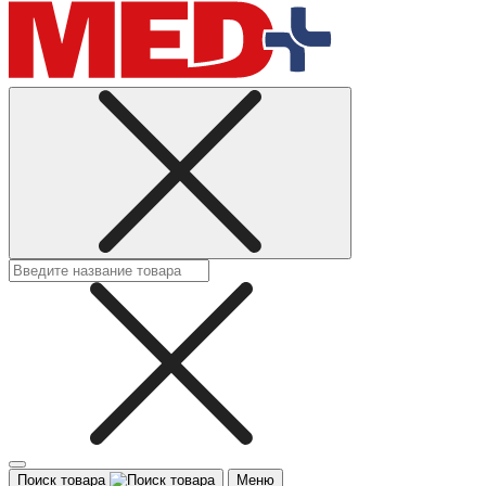
Поиск товара
Меню